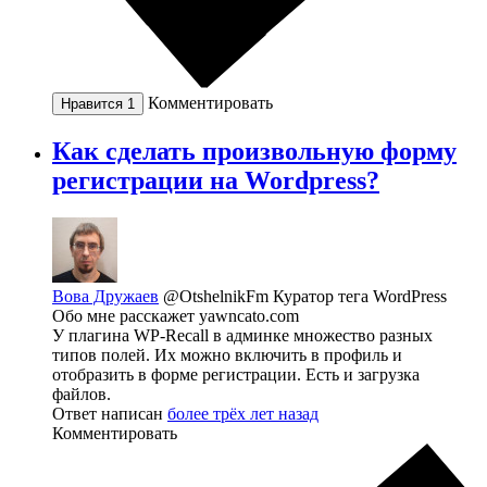
Комментировать
Нравится
1
Как сделать произвольную форму
регистрации на Wordpress?
Вова Дружаев
@OtshelnikFm
Куратор тега WordPress
Обо мне расскажет yawncato.com
У плагина WP-Recall в админке множество разных
типов полей. Их можно включить в профиль и
отобразить в форме регистрации. Есть и загрузка
файлов.
Ответ написан
более трёх лет назад
Комментировать