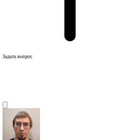
Задать вопрос