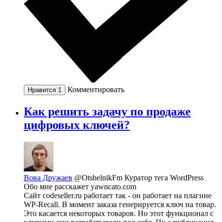
Комментировать
Нравится
1
Как решить задачу по продаже
цифровых ключей?
Вова Дружаев
@OtshelnikFm
Куратор тега WordPress
Обо мне расскажет yawncato.com
Сайт codeseller.ru работает так - он работает на плагине
WP-Recall. В момент заказа генерируется ключ на товар.
Это касается некоторых товаров. Но этот функционал с