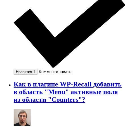
Комментировать
Нравится
1
Как в плагине WP-Recall добавить
в область "Menu" активные поля
из области "Counters"?