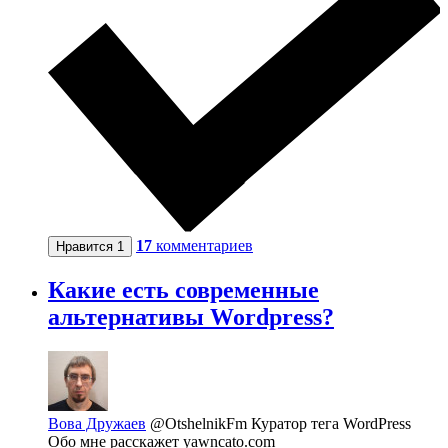
17
комментариев
Нравится
1
Какие есть современные
альтернативы Wordpress?
Вова Дружаев
@OtshelnikFm
Куратор тега WordPress
Обо мне расскажет yawncato.com