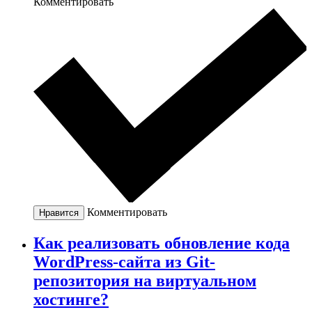
Комментировать
Комментировать
Нравится
Как реализовать обновление кода
WordPress-сайта из Git-
репозитория на виртуальном
хостинге?