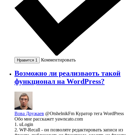
Комментировать
Нравится
1
Возможно ли реализваоть такой
функционал на WordPress?
Вова Дружаев
@OtshelnikFm
Куратор тега WordPress
Обо мне расскажет yawncato.com
1. uLogin
2. WP-Recall - он позволяте редактировать записи из