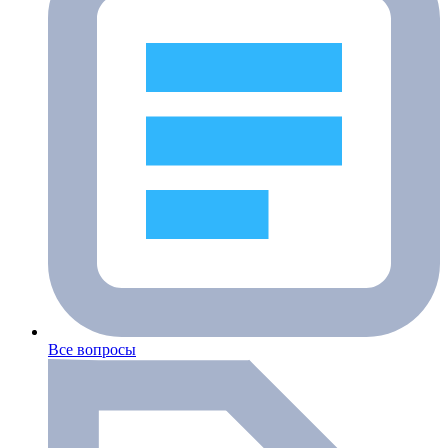
Все вопросы