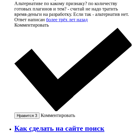
Альтернативе по какому признаку? по количеству
готовых плагинов и тем? - считай не надо тратить
время-деньги на разработку. Если так - альтернатив нет.
Ответ написан
более трёх лет назад
Комментировать
Комментировать
Нравится
3
Как сделать на сайте поиск