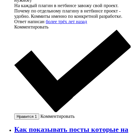
нужное)
На каждый плагин в нетбинсе завожу свой проект.
Почему по отдельному плагину в нетбинсе проект -
удобно. Коммиты именно по конкретной разработке.
Ответ написан
более трёх лет назад
Комментировать
Комментировать
Нравится
1
Как показывать посты которые на