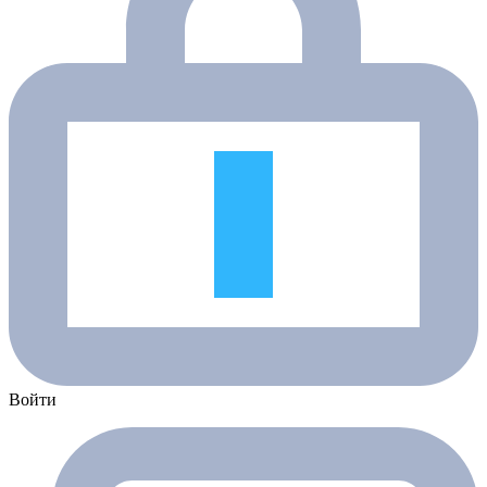
Войти