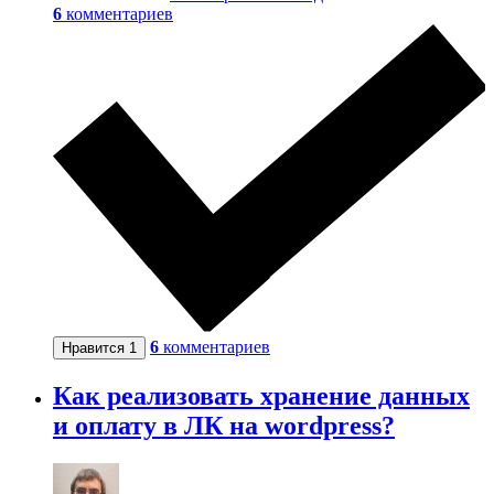
6
комментариев
6
комментариев
Нравится
1
Как реализовать хранение данных
и оплату в ЛК на wordpress?