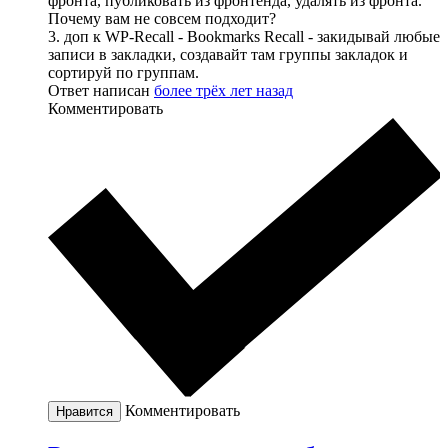
фронта, публиковать из фронтенда, удалять из фронта.
Почему вам не совсем подходит?
3. доп к WP-Recall - Bookmarks Recall - закидывай любые
записи в закладки, создавайт там группы закладок и
сортируй по группам.
Ответ написан
более трёх лет назад
Комментировать
Комментировать
Нравится