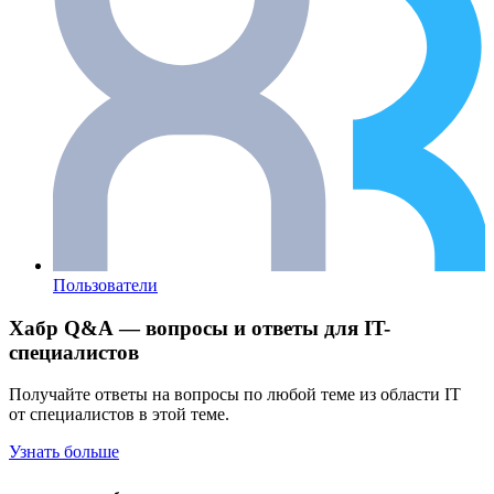
Пользователи
Хабр Q&A — вопросы и ответы для IT-
специалистов
Получайте ответы на вопросы по любой теме из области IT
от специалистов в этой теме.
Узнать больше