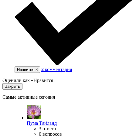
2
комментария
Нравится
3
Оценили как «Нравится»
Закрыть
Самые активные сегодня
Пума Тайланд
3 ответа
0 вопросов