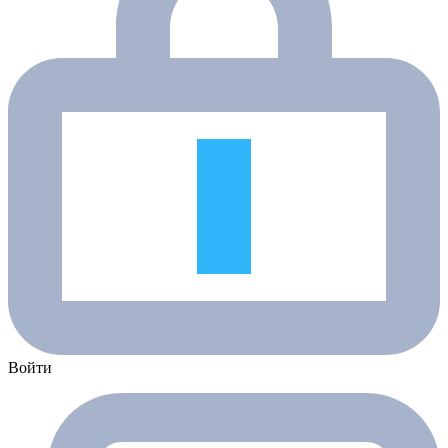
Войти