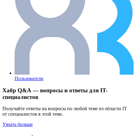
Пользователи
Хабр Q&A — вопросы и ответы для IT-
специалистов
Получайте ответы на вопросы по любой теме из области IT
от специалистов в этой теме.
Узнать больше