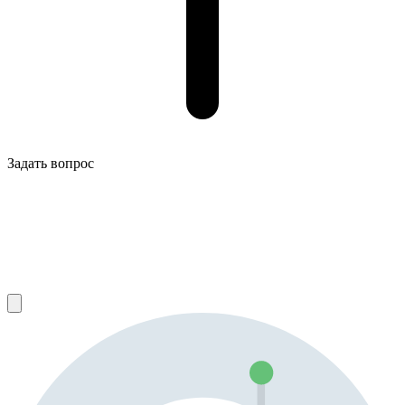
Задать вопрос