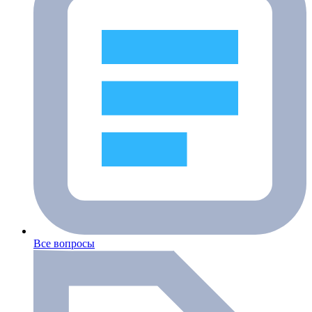
Все вопросы