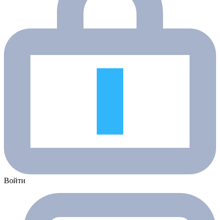
Войти