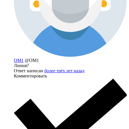
OM1
@OM1
Линия?
Ответ написан
более трёх лет назад
Комментировать