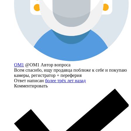
OM1
@OM1
Автор вопроса
Всем спасибо, ищу продавца поближе к себе и покупаю
камеры, регистратор + переферия
Ответ написан
более трёх лет назад
Комментировать