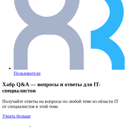
Пользователи
Хабр Q&A — вопросы и ответы для IT-
специалистов
Получайте ответы на вопросы по любой теме из области IT
от специалистов в этой теме.
Узнать больше