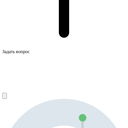
Задать вопрос