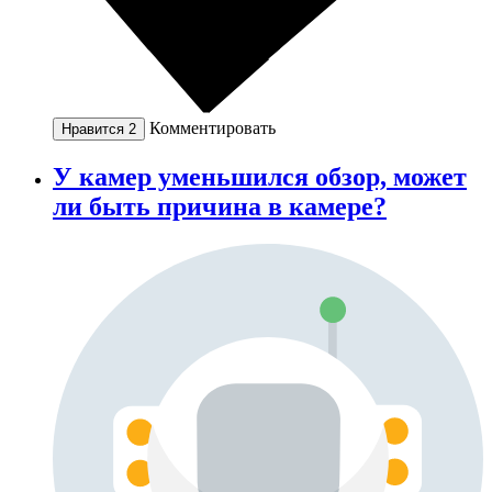
Комментировать
Нравится
2
У камер уменьшился обзор, может
ли быть причина в камере?