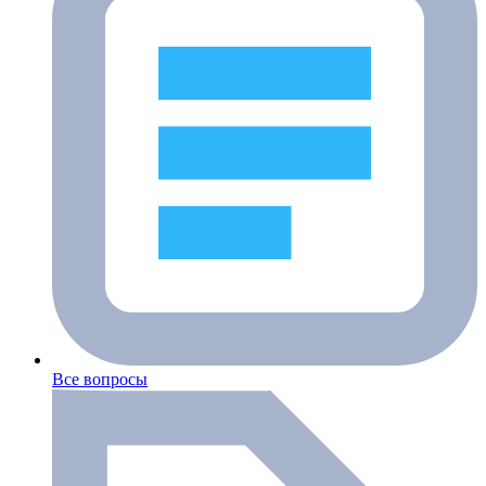
Все вопросы