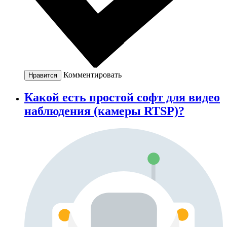
Комментировать
Нравится
Какой есть простой софт для видео
наблюдения (камеры RTSP)?