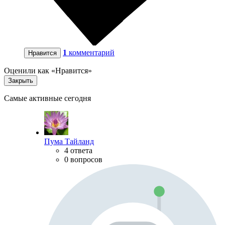
1
комментарий
Нравится
Оценили как «Нравится»
Закрыть
Самые активные сегодня
Пума Тайланд
4 ответа
0 вопросов