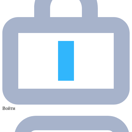
Войти