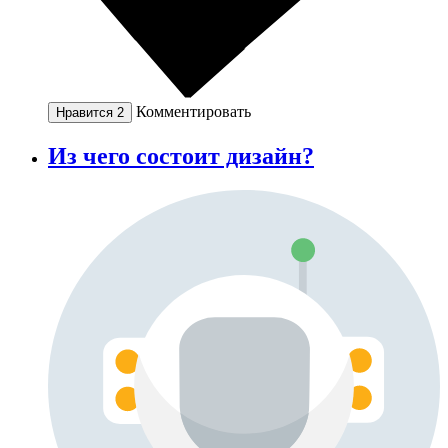
Комментировать
Нравится
2
Из чего состоит дизайн?