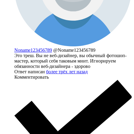
Noname123456789
@Noname123456789
Это треш. Вы не веб-дизайнер, вы обычный фотошоп-
мастер, который себя таковым мнит. Игнорируем
обязанности веб-дизайнера - здорово
Ответ написан
более трёх лет назад
Комментировать