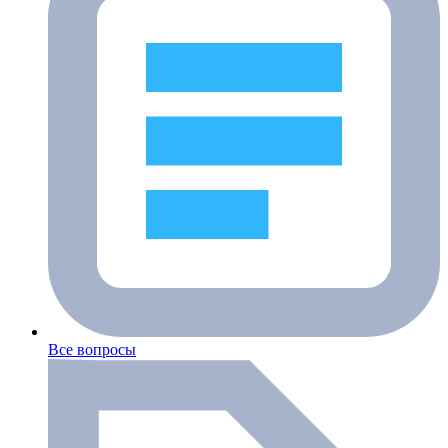
Все вопросы