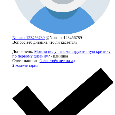
Noname123456789
@Noname123456789
Вопрос веб дизайна что ли касается?
Дополнено:
Можно получить конструктивную критику
по первому дизайну?
- клиника
Ответ написан
более трёх лет назад
2
комментария