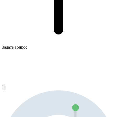
Задать вопрос