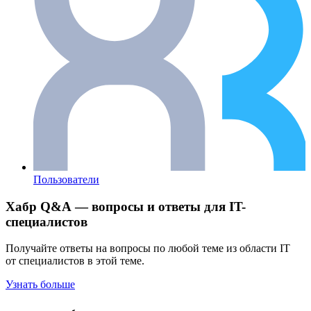
Пользователи
Хабр Q&A — вопросы и ответы для IT-
специалистов
Получайте ответы на вопросы по любой теме из области IT
от специалистов в этой теме.
Узнать больше