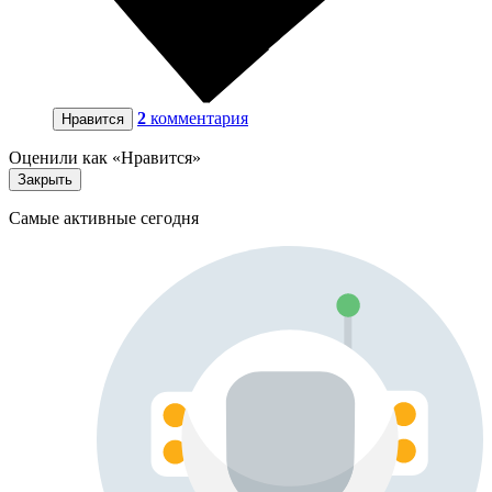
2
комментария
Нравится
Оценили как «Нравится»
Закрыть
Самые активные сегодня