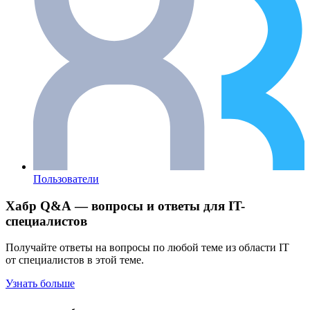
Пользователи
Хабр Q&A — вопросы и ответы для IT-
специалистов
Получайте ответы на вопросы по любой теме из области IT
от специалистов в этой теме.
Узнать больше