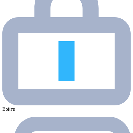
Войти