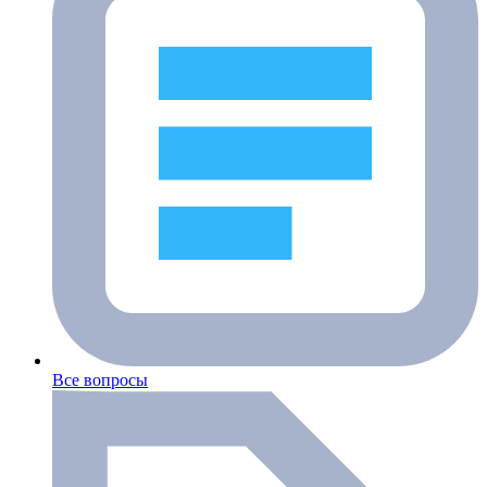
Все вопросы