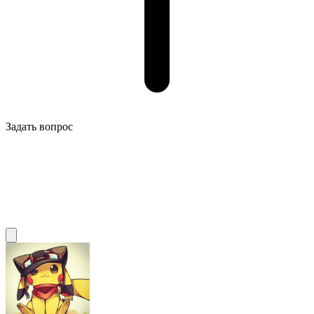
Задать вопрос