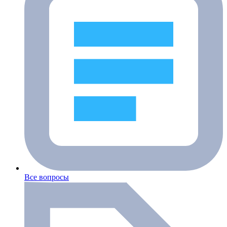
Все вопросы