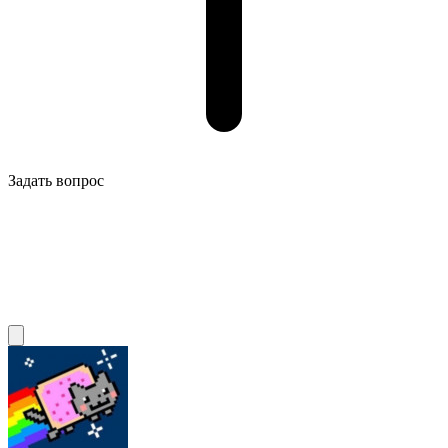
Задать вопрос