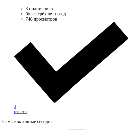
3 подписчика
более трёх лет назад
748 просмотров
3
ответа
Самые активные сегодня