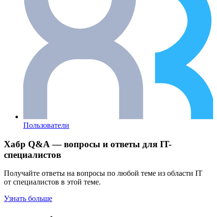
Пользователи
Хабр Q&A — вопросы и ответы для IT-
специалистов
Получайте ответы на вопросы по любой теме из области IT
от специалистов в этой теме.
Узнать больше