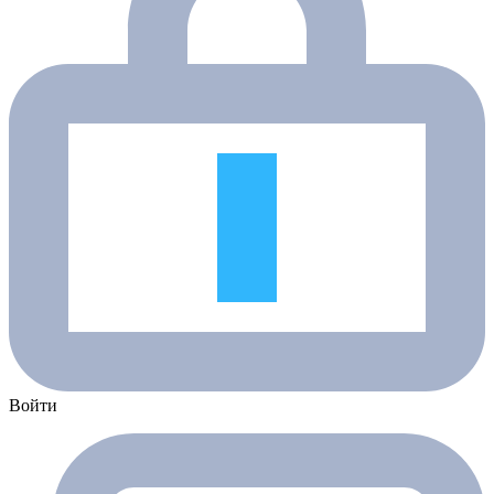
Войти