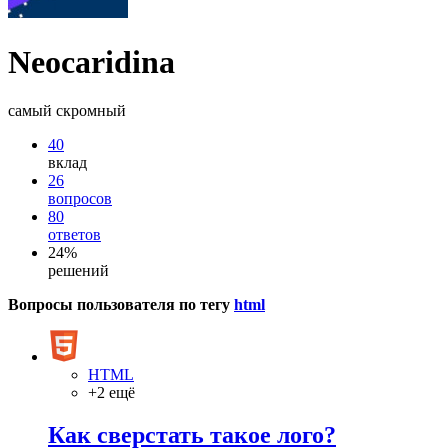
Neocaridina
самый скромный
40
вклад
26
вопросов
80
ответов
24%
решений
Вопросы пользователя по тегу
html
HTML
+2 ещё
Как сверстать такое лого?