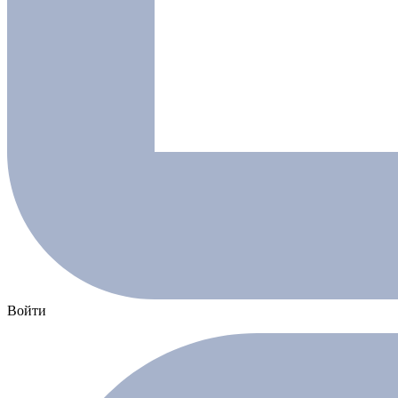
Войти