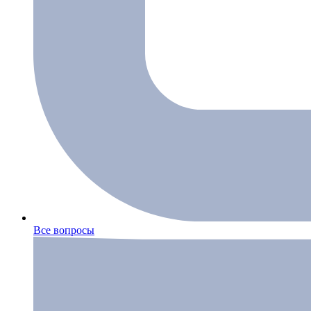
Все вопросы