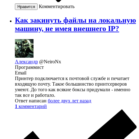
Комментировать
Нравится
Как закинуть файлы на локальную
машину, не имея внешнего IP?
Александр
@NeiroNx
Программист
Email
Принтер подключается к почтовой службе и печатает
входящую почту. Такое большинство принтсерверов
умеют. До того как всякие боксы придумали - именно
так все и работало.
Ответ написан
более двух лет назад
1
комментарий