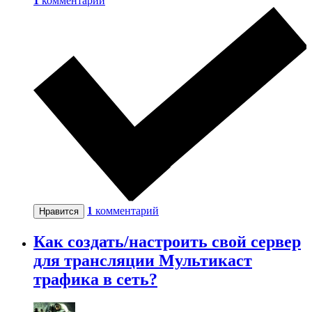
1
комментарий
1
комментарий
Нравится
Как создать/настроить свой сервер
для трансляции Мультикаст
трафика в сеть?