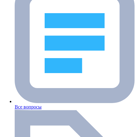
Все вопросы