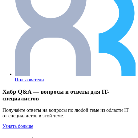
Пользователи
Хабр Q&A — вопросы и ответы для IT-
специалистов
Получайте ответы на вопросы по любой теме из области IT
от специалистов в этой теме.
Узнать больше