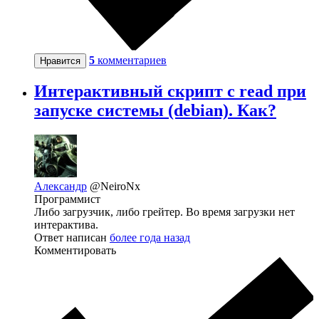
5
комментариев
Нравится
Интерактивный скрипт с read при
запуске системы (debian). Как?
Александр
@NeiroNx
Программист
Либо загрузчик, либо грейтер. Во время загрузки нет
интерактива.
Ответ написан
более года назад
Комментировать