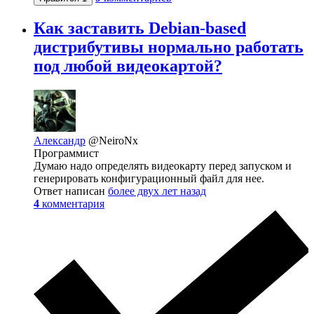
Как заставить Debian-based
дистрибутивы нормально работать
под любой видеокартой?
Александр
@NeiroNx
Программист
Думаю надо определять видеокарту перед запуском и
генерировать конфигурационный файл для нее.
Ответ написан
более двух лет назад
4
комментария