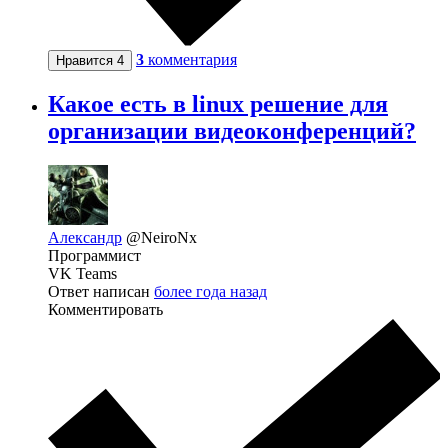
3
комментария
Нравится
4
Какое есть в linux решение для
организации видеоконференций?
Александр
@NeiroNx
Программист
VK Teams
Ответ написан
более года назад
Комментировать