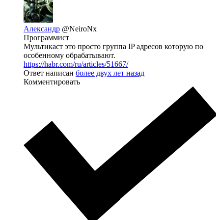
Александр
@NeiroNx
Программист
Мультикаст это просто группа IP адресов которую по
особенному обрабатывают.
https://habr.com/ru/articles/51667/
Ответ написан
более двух лет назад
Комментировать