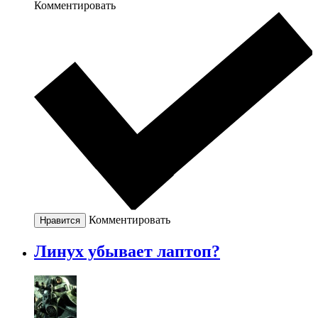
Комментировать
Комментировать
Нравится
Линух убывает лаптоп?