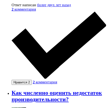
Ответ написан
более двух лет назад
2
комментария
2
комментария
Нравится
2
Как численно оценить недостаток
производительности?