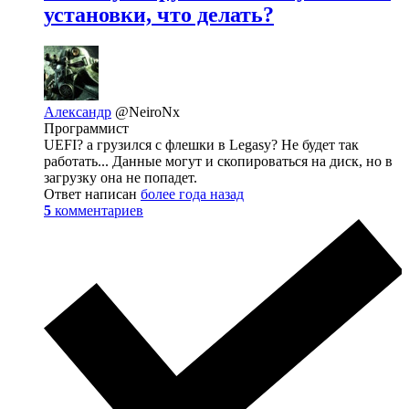
установки, что делать?
Александр
@NeiroNx
Программист
UEFI? а грузился c флешки в Legasy? Не будет так
работать... Данные могут и скопироваться на диск, но в
загрузку она не попадет.
Ответ написан
более года назад
5
комментариев