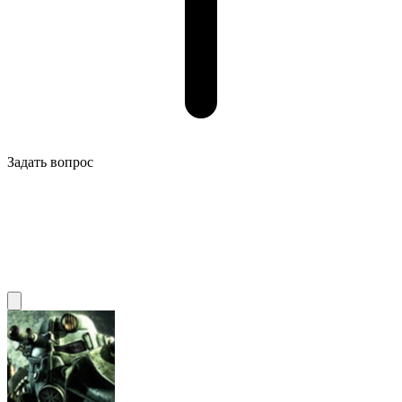
Задать вопрос