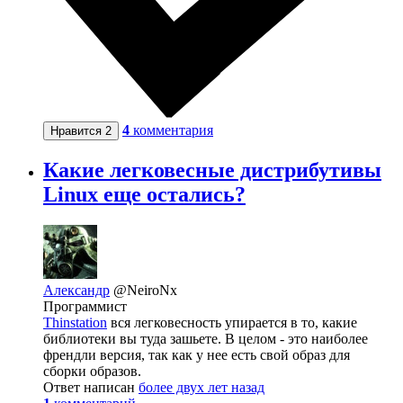
4
комментария
Нравится
2
Какие легковесные дистрибутивы
Linux еще остались?
Александр
@NeiroNx
Программист
Thinstation
вся легковесность упирается в то, какие
библиотеки вы туда зашьете. В целом - это наиболее
френдли версия, так как у нее есть свой образ для
сборки образов.
Ответ написан
более двух лет назад