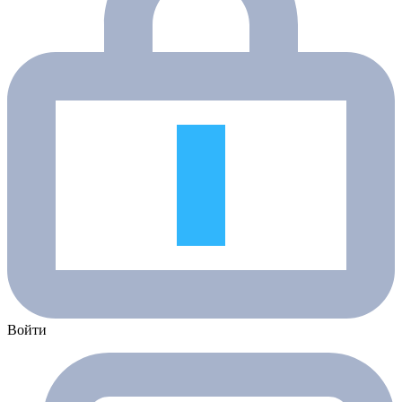
Войти