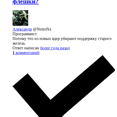
флешки?
Александр
@NeiroNx
Программист
Потому что из новых ядер убирают поддержку старого
железа.
Ответ написан
более года назад
1
комментарий