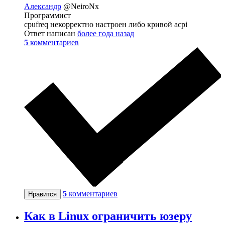
Александр
@NeiroNx
Программист
cpufreq некорректно настроен либо кривой acpi
Ответ написан
более года назад
5
комментариев
5
комментариев
Нравится
Как в Linux ограничить юзеру