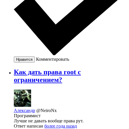
Комментировать
Нравится
Как дать права root с
ограничением?
Александр
@NeiroNx
Программист
Лучше не давать вообще права рут.
Ответ написан
более года назад