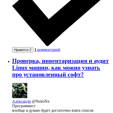
1
комментарий
Нравится
2
Проверка, инвентаризация и аудит
Linux машин, как можно узнать
про установленный софт?
Александр
@NeiroNx
Программист
вообще я думаю будет достаточно взять список