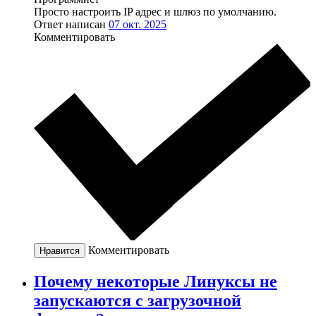
Просто настроить IP адрес и шлюз по умолчанию.
Ответ написан
07 окт. 2025
Комментировать
Комментировать
Нравится
Почему некоторые Линуксы не
запускаются с загрузочной