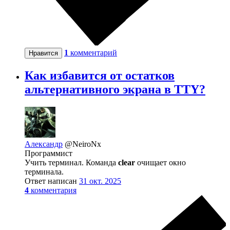
1
комментарий
Нравится
Как избавится от остатков
альтернативного экрана в TTY?
Александр
@NeiroNx
Программист
Учить терминал. Команда
clear
очищает окно
терминала.
Ответ написан
31 окт. 2025
4
комментария