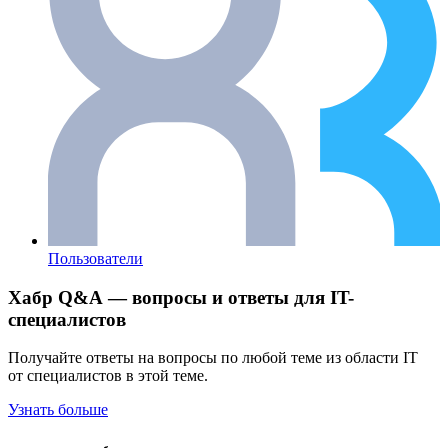
Пользователи
Хабр Q&A — вопросы и ответы для IT-
специалистов
Получайте ответы на вопросы по любой теме из области IT
от специалистов в этой теме.
Узнать больше