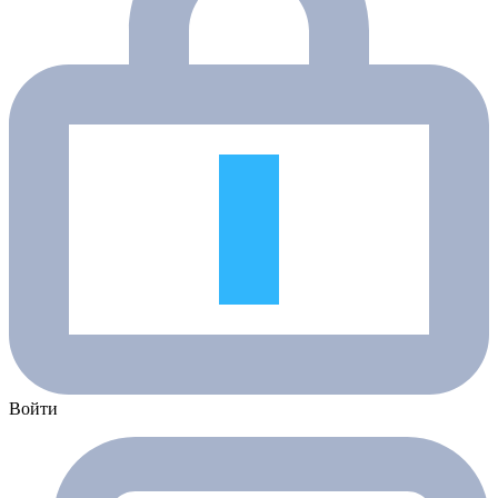
Войти