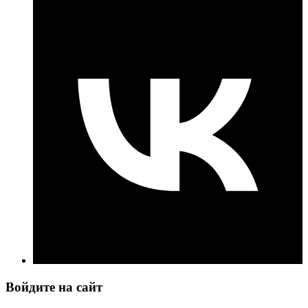
Войдите на сайт