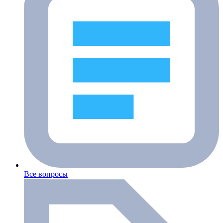
Все вопросы