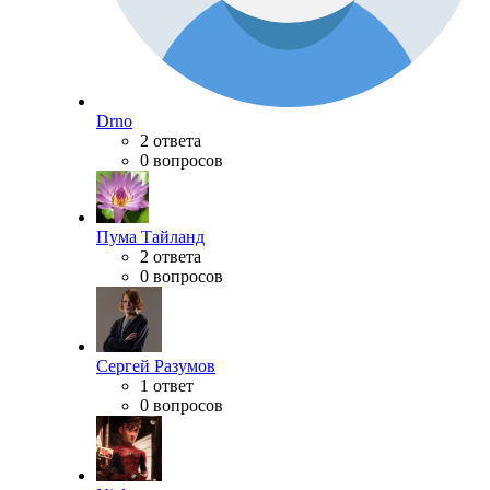
Drno
2 ответа
0 вопросов
Пума Тайланд
2 ответа
0 вопросов
Сергей Разумов
1 ответ
0 вопросов