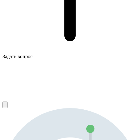
Задать вопрос