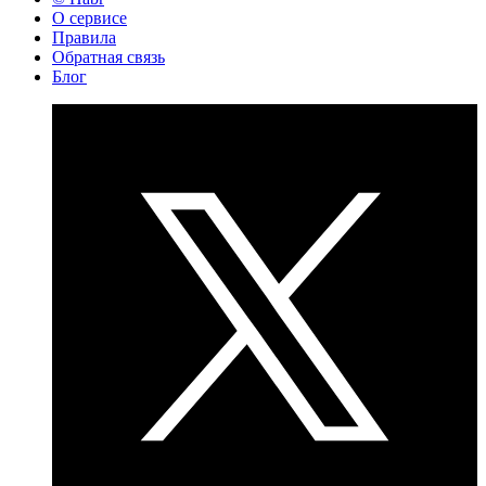
О сервисе
Правила
Обратная связь
Блог