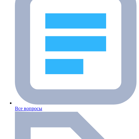
Все вопросы