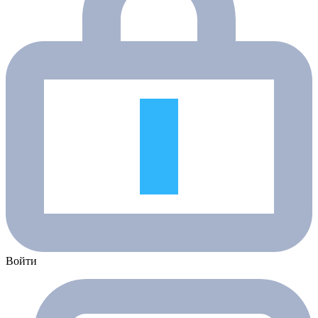
Войти