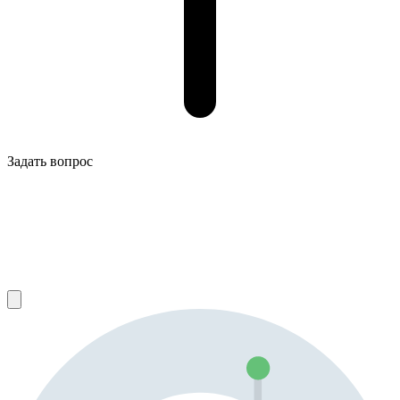
Задать вопрос