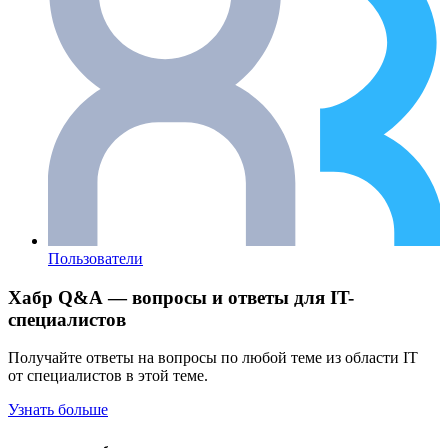
Пользователи
Хабр Q&A — вопросы и ответы для IT-
специалистов
Получайте ответы на вопросы по любой теме из области IT
от специалистов в этой теме.
Узнать больше