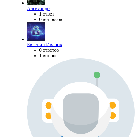
Александр
1 ответ
0 вопросов
Евгений Иванов
0 ответов
1 вопрос