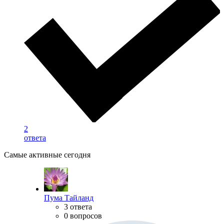
2
ответа
Самые активные сегодня
Пума Тайланд
3 ответа
0 вопросов