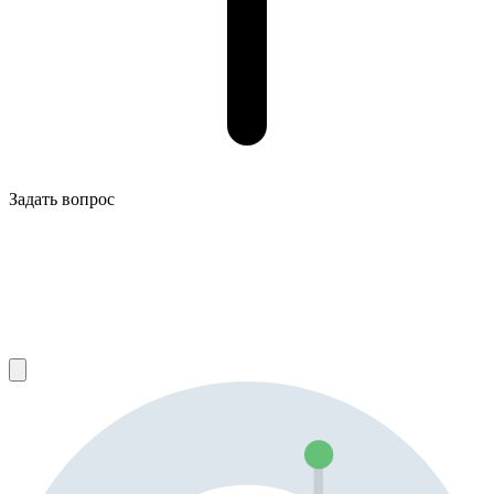
Задать вопрос