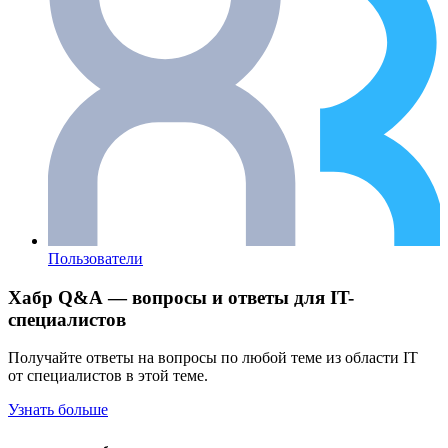
Пользователи
Хабр Q&A — вопросы и ответы для IT-
специалистов
Получайте ответы на вопросы по любой теме из области IT
от специалистов в этой теме.
Узнать больше