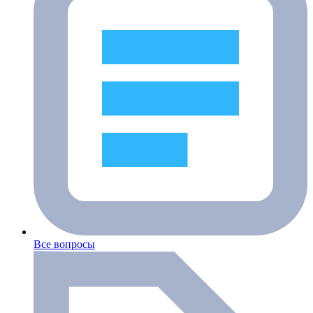
Все вопросы