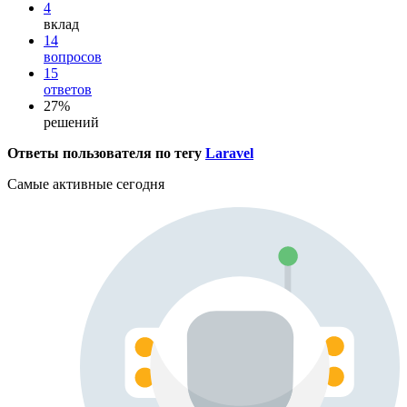
4
вклад
14
вопросов
15
ответов
27%
решений
Ответы пользователя по тегу
Laravel
Самые активные сегодня