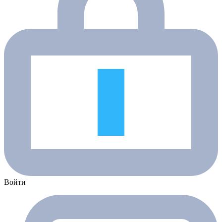
Войти