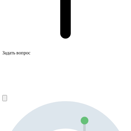
Задать вопрос