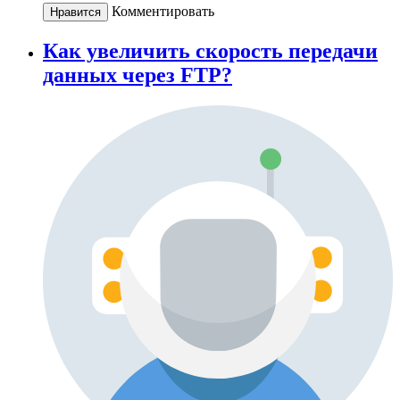
Комментировать
Нравится
Как увеличить скорость передачи
данных через FTP?