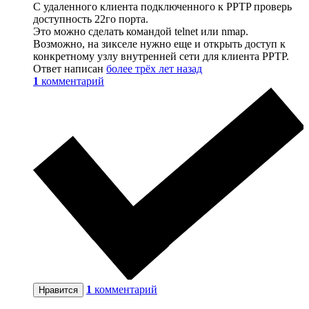
С удаленного клиента подключенного к PPTP проверь
доступность 22го порта.
Это можно сделать командой telnet или nmap.
Возможно, на зикселе нужно еще и открыть доступ к
конкретному узлу внутренней сети для клиента PPTP.
Ответ написан
более трёх лет назад
1
комментарий
1
комментарий
Нравится