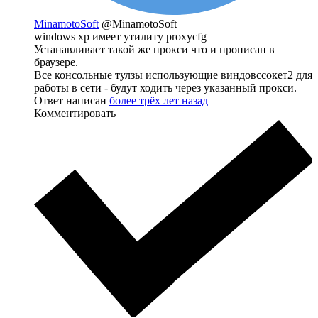
MinamotoSoft
@MinamotoSoft
windows xp имеет утилиту proxycfg
Устанавливает такой же прокси что и прописан в
браузере.
Все консольные тулзы использующие виндовссокет2 для
работы в сети - будут ходить через указанный прокси.
Ответ написан
более трёх лет назад
Комментировать