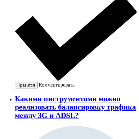
Комментировать
Нравится
Какими инструментами можно
реализовать балансировку трафика
между 3G и ADSL?