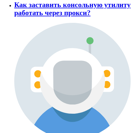
Как заставить консольную утилиту
работать через прокси?