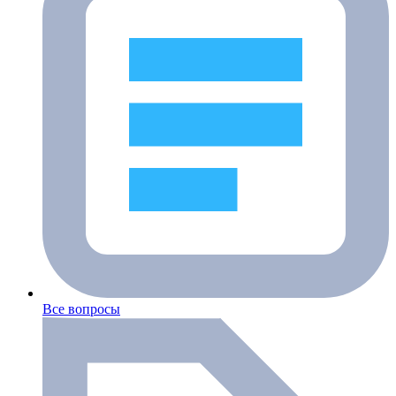
Все вопросы