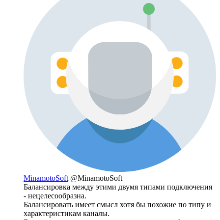
MinamotoSoft
@MinamotoSoft
Балансировка между этими двумя типами подключения
- нецелесообразна.
Балансировать имеет смысл хотя бы похожие по типу и
характеристикам каналы.