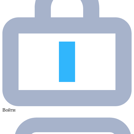
Войти