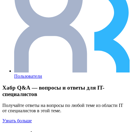
Пользователи
Хабр Q&A — вопросы и ответы для IT-
специалистов
Получайте ответы на вопросы по любой теме из области IT
от специалистов в этой теме.
Узнать больше