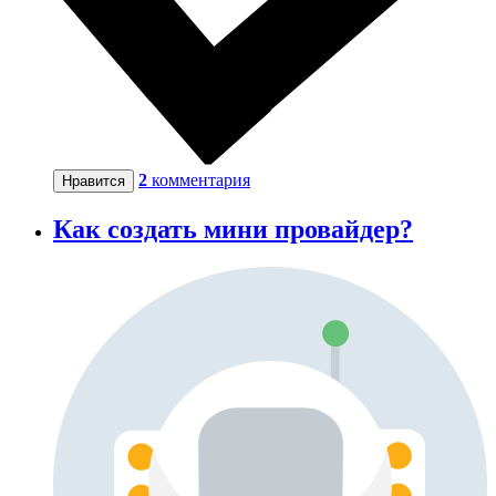
2
комментария
Нравится
Как создать мини провайдер?