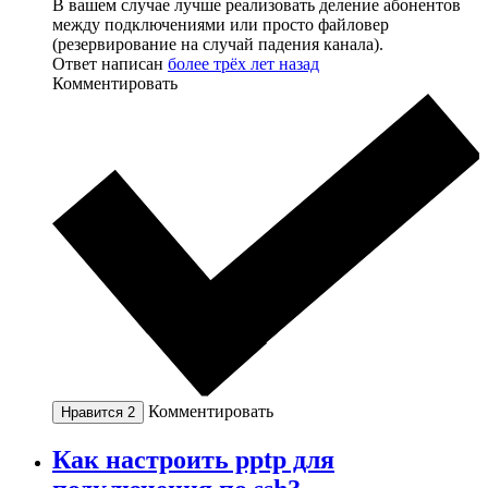
В вашем случае лучше реализовать деление абонентов
между подключениями или просто файловер
(резервирование на случай падения канала).
Ответ написан
более трёх лет назад
Комментировать
Комментировать
Нравится
2
Как настроить pptp для