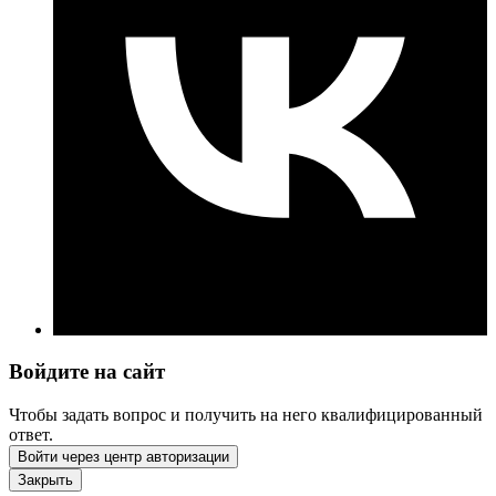
Войдите на сайт
Чтобы задать вопрос и получить на него квалифицированный
ответ.
Войти через центр авторизации
Закрыть