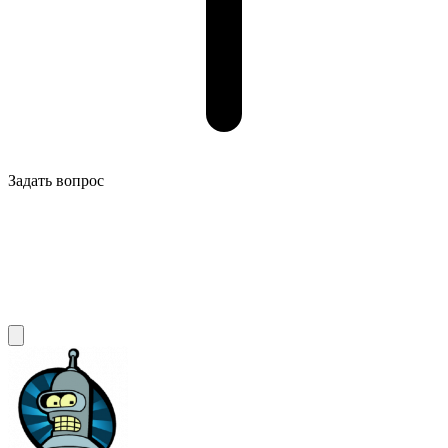
Задать вопрос