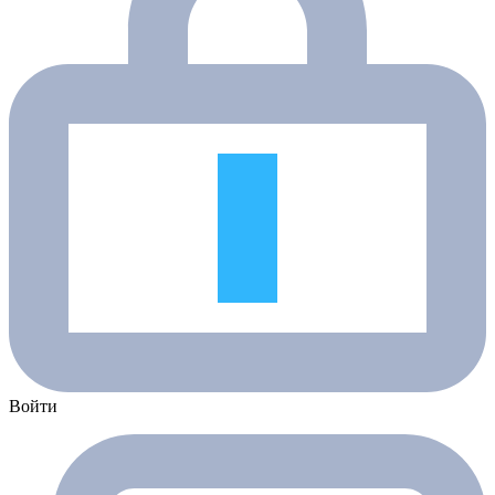
Войти