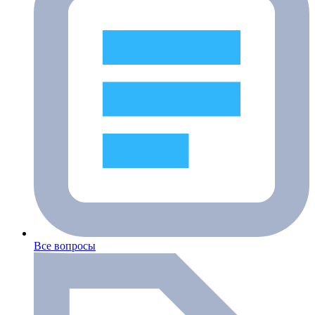
Все вопросы