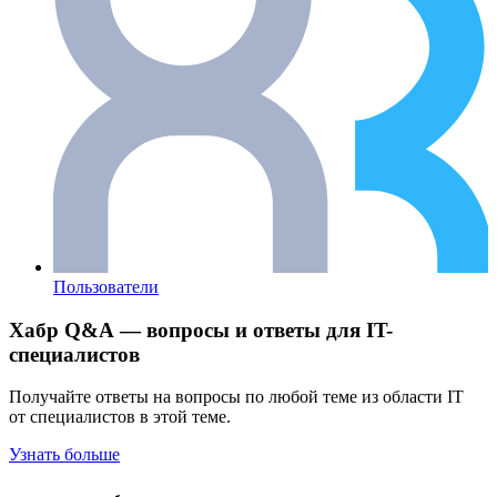
Пользователи
Хабр Q&A — вопросы и ответы для IT-
специалистов
Получайте ответы на вопросы по любой теме из области IT
от специалистов в этой теме.
Узнать больше