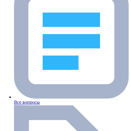
Все вопросы