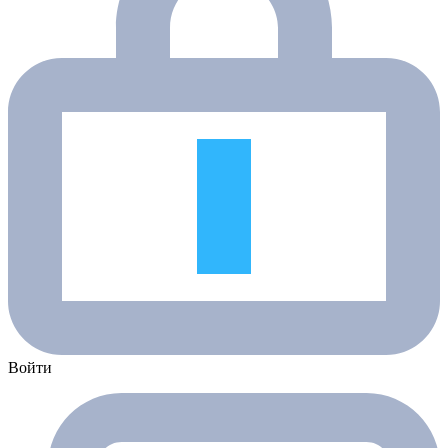
Войти