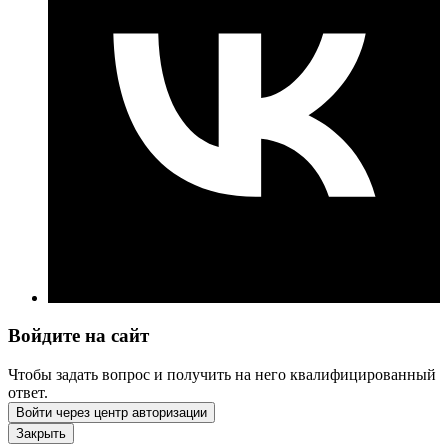
Войдите на сайт
Чтобы задать вопрос и получить на него квалифицированный
ответ.
Войти через центр авторизации
Закрыть