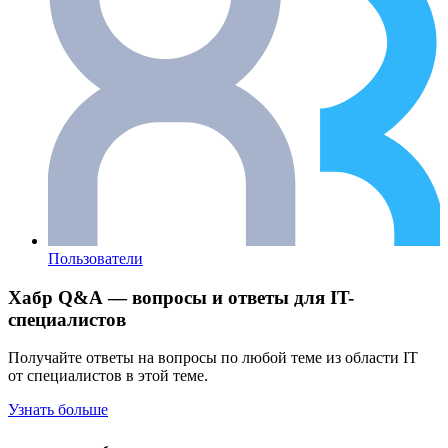
Пользователи
Хабр Q&A — вопросы и ответы для IT-
специалистов
Получайте ответы на вопросы по любой теме из области IT
от специалистов в этой теме.
Узнать больше