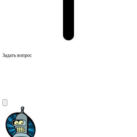
Задать вопрос