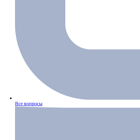
Все вопросы