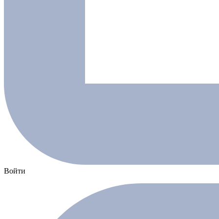
Войти