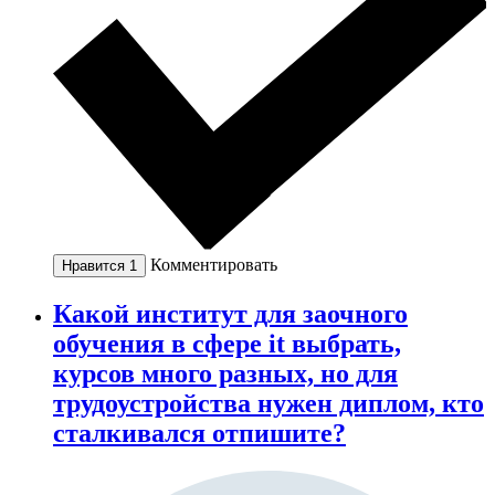
Комментировать
Нравится
1
Какой институт для заочного
обучения в сфере it выбрать,
курсов много разных, но для
трудоустройства нужен диплом, кто
сталкивался отпишите?