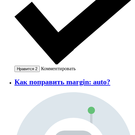
Комментировать
Нравится
2
Как поправить margin: auto?