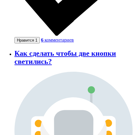
6
комментариев
Нравится
1
Как сделать чтобы две кнопки
светились?