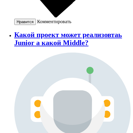
Комментировать
Нравится
Какой проект может реализовтаь
Junior а какой Middle?