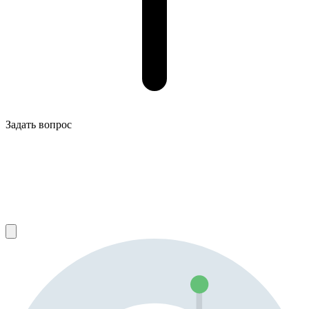
Задать вопрос