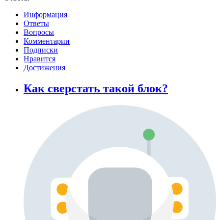
Информация
Ответы
Вопросы
Комментарии
Подписки
Нравится
Достижения
Как сверстать такой блок?