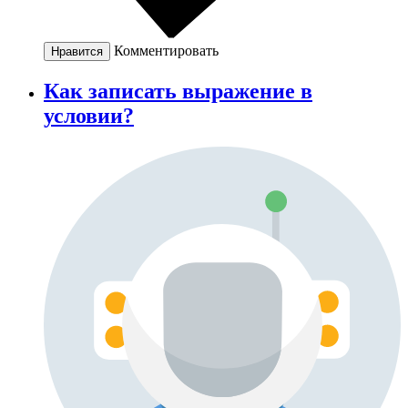
Комментировать
Нравится
Как записать выражение в
условии?