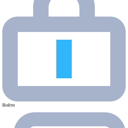
Войти