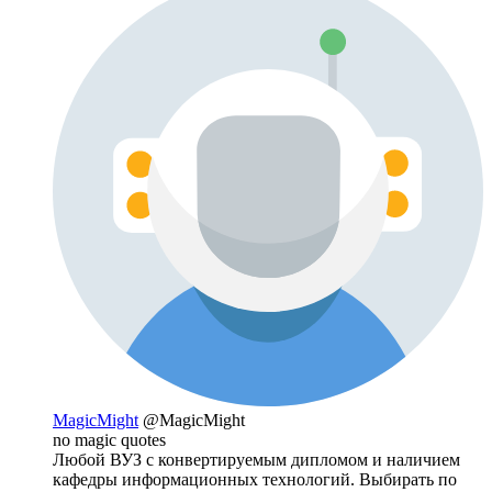
MagicMight
@MagicMight
no magic quotes
Любой ВУЗ с конвертируемым дипломом и наличием
кафедры информационных технологий. Выбирать по