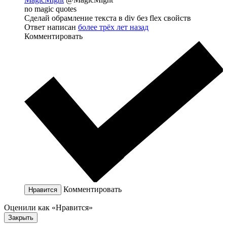
no magic quotes
Сделай обрамление текста в div без flex свойств
Ответ написан
более трёх лет назад
Комментировать
Комментировать
Нравится
Оценили как «Нравится»
Закрыть