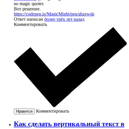
no magic quotes
Вот решение.
https://codepen.io/MagicMight/pen/abzewde
Ответ написан
более трёх лет назад
Комментировать
Комментировать
Нравится
Как сделать вертикальный текст в