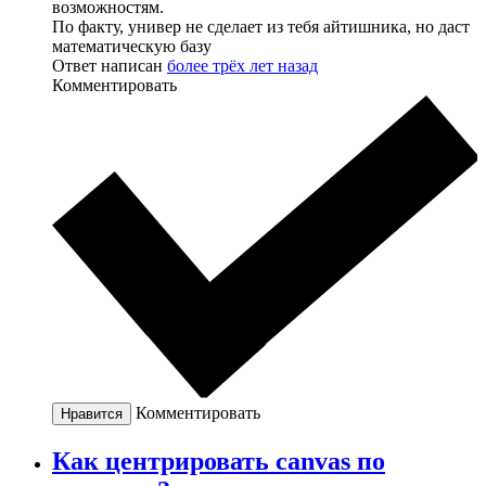
возможностям.
По факту, универ не сделает из тебя айтишника, но даст
математическую базу
Ответ написан
более трёх лет назад
Комментировать
Комментировать
Нравится
Как центрировать canvas по