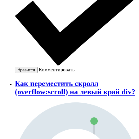
Комментировать
Нравится
Как переместить скролл
(overflow:scroll) на левый край div?