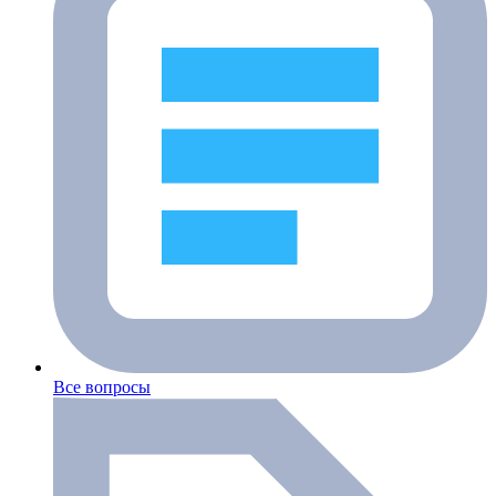
Все вопросы