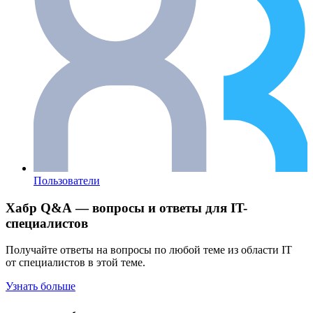
Пользователи
Хабр Q&A — вопросы и ответы для IT-
специалистов
Получайте ответы на вопросы по любой теме из области IT
от специалистов в этой теме.
Узнать больше