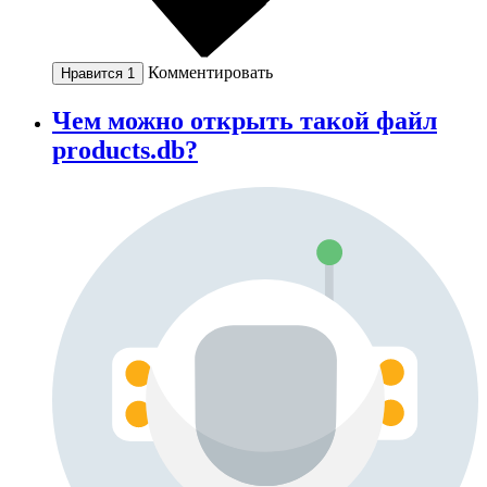
Комментировать
Нравится
1
Чем можно открыть такой файл
products.db?