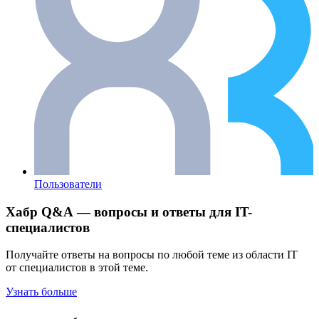
Пользователи
Хабр Q&A — вопросы и ответы для IT-
специалистов
Получайте ответы на вопросы по любой теме из области IT
от специалистов в этой теме.
Узнать больше