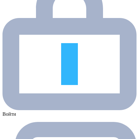
Войти