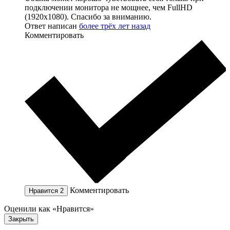
подключении монитора не мощнее, чем FullHD
(1920x1080). Спасибо за вниманию.
Ответ написан
более трёх лет назад
Комментировать
Комментировать
Нравится
2
Оценили как «Нравится»
Закрыть