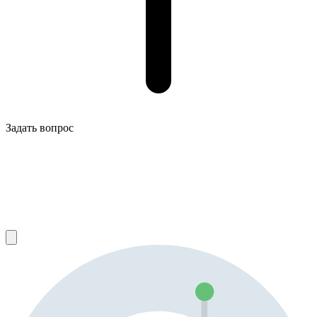
Задать вопрос