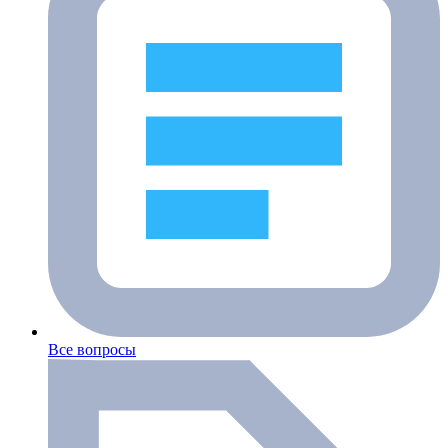
Все вопросы