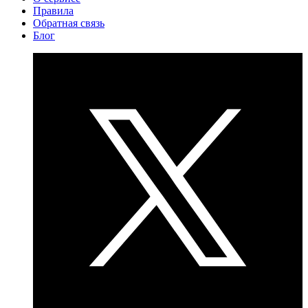
Правила
Обратная связь
Блог