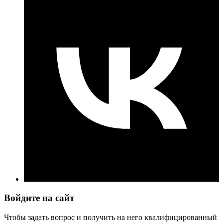
Войдите на сайт
Чтобы задать вопрос и получить на него квалифицированный