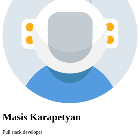
Masis Karapetyan
Full stack developer