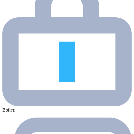
Войти