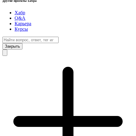
другие проекты хабра
Хабр
Q&A
Карьера
Курсы
Закрыть