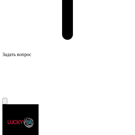
Задать вопрос