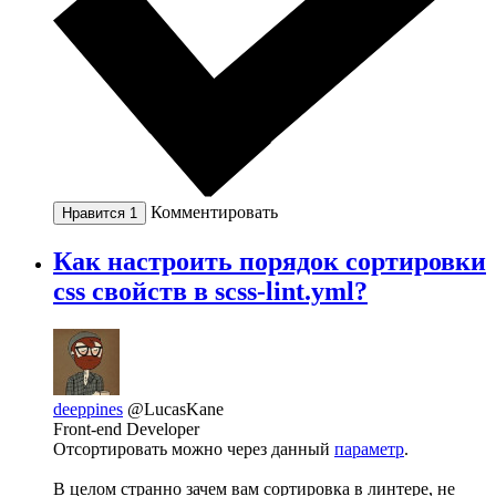
Комментировать
Нравится
1
Как настроить порядок сортировки
css свойств в scss-lint.yml?
deeppines
@LucasKane
Front-end Developer
Отсортировать можно через данный
параметр
.
В целом странно зачем вам сортировка в линтере, не