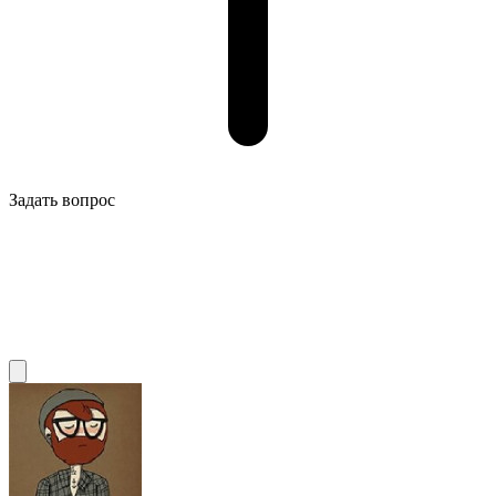
Задать вопрос