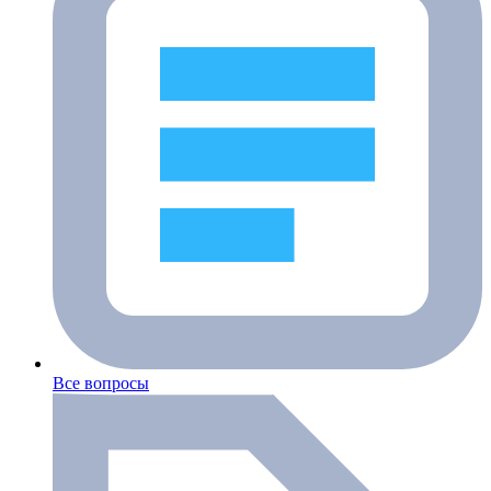
Все вопросы