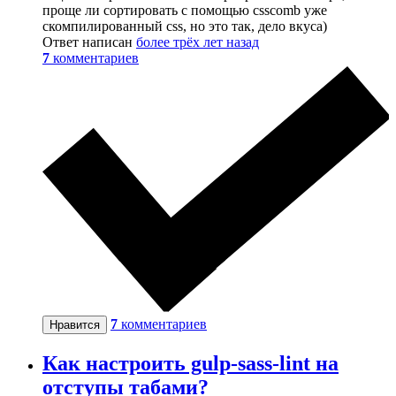
проще ли сортировать с помощью csscomb уже
скомпилированный css, но это так, дело вкуса)
Ответ написан
более трёх лет назад
7
комментариев
7
комментариев
Нравится
Как настроить gulp-sass-lint на
отступы табами?