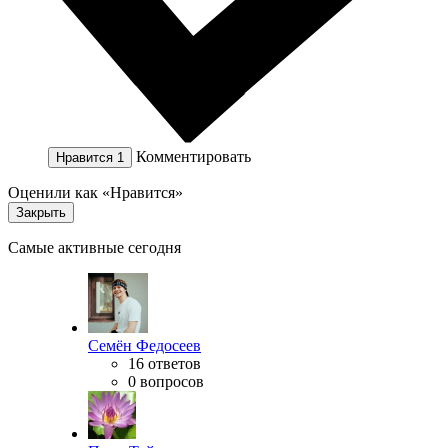
Комментировать
Нравится
1
Оценили как «Нравится»
Закрыть
Самые активные сегодня
Семён Федосеев
16 ответов
0 вопросов