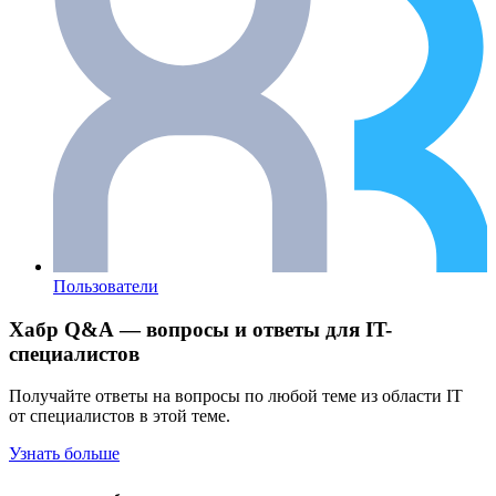
Пользователи
Хабр Q&A — вопросы и ответы для IT-
специалистов
Получайте ответы на вопросы по любой теме из области IT
от специалистов в этой теме.
Узнать больше