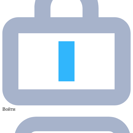
Войти