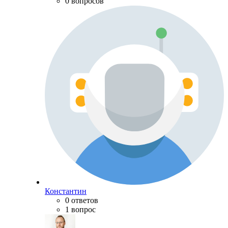
0 вопросов
Константин
0 ответов
1 вопрос