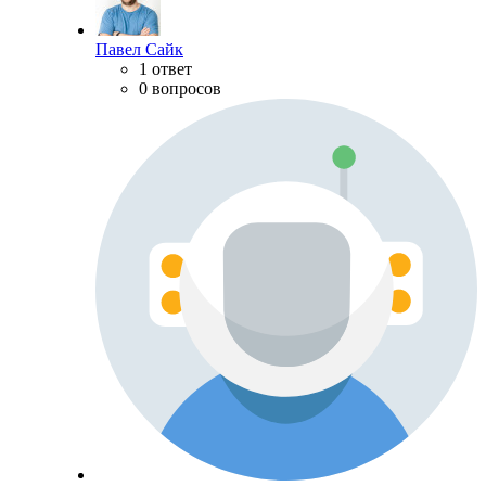
Павел Сайк
1 ответ
0 вопросов