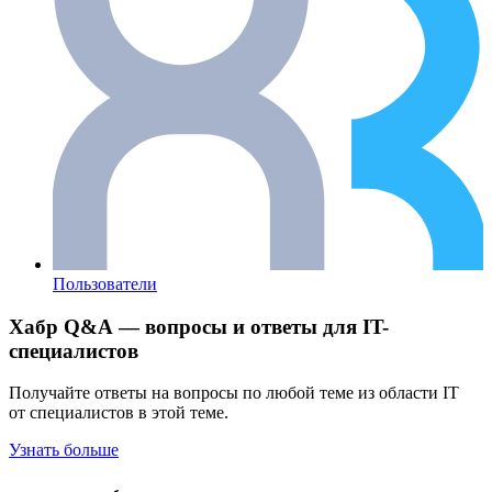
Пользователи
Хабр Q&A — вопросы и ответы для IT-
специалистов
Получайте ответы на вопросы по любой теме из области IT
от специалистов в этой теме.
Узнать больше