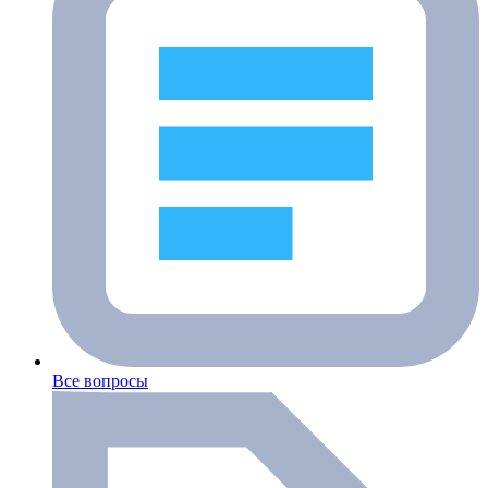
Все вопросы