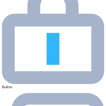
Войти