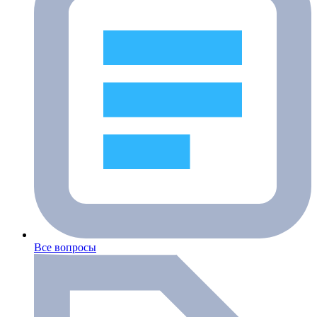
Все вопросы