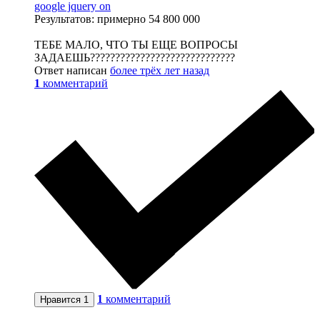
google jquery on
Результатов: примерно 54 800 000
ТЕБЕ МАЛО, ЧТО ТЫ ЕЩЕ ВОПРОСЫ
ЗАДАЕШЬ?????????????????????????????
Ответ написан
более трёх лет назад
1
комментарий
1
комментарий
Нравится
1