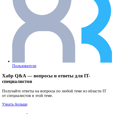
Пользователи
Хабр Q&A — вопросы и ответы для IT-
специалистов
Получайте ответы на вопросы по любой теме из области IT
от специалистов в этой теме.
Узнать больше