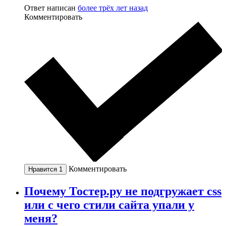
Ответ написан
более трёх лет назад
Комментировать
Комментировать
Нравится
1
Почему Тостер.ру не подгружает css
или с чего стили сайта упали у
меня?