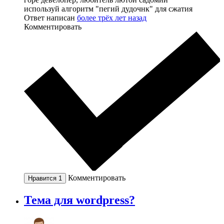
используй алгоритм "пегий дудочнк" для сжатия
Ответ написан
более трёх лет назад
Комментировать
Комментировать
Нравится
1
Тема для wordpress?