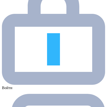
Войти