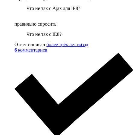
Что не так с Ajax для IE8?
правильно спросить:
Что не так с IE8?
Ответ написан
более трёх лет назад
6
комментариев