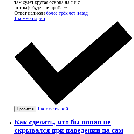
там будет крутая основа на с и с++
потом js будет не проблема
Ответ написан
более трёх лет назад
1
комментарий
1
комментарий
Нравится
Как сделать, что бы попап не
скрывался при наведении на сам