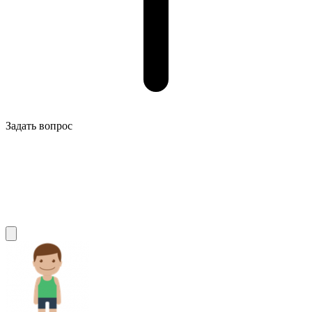
Задать вопрос