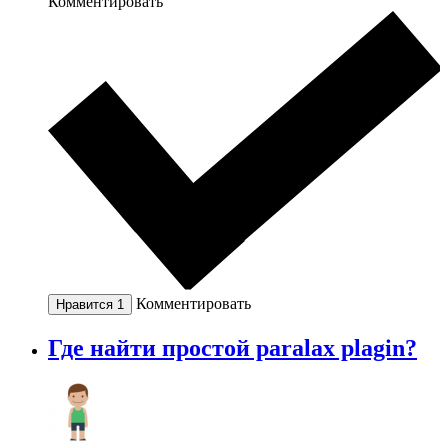
Комментировать
Комментировать
Нравится
1
Где найти простой paralax plagin?