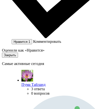
Комментировать
Нравится
1
Оценили как «Нравится»
Закрыть
Самые активные сегодня
Пума Тайланд
3 ответа
0 вопросов