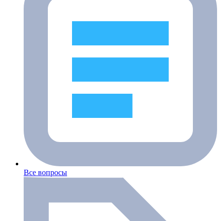
Все вопросы