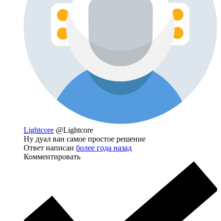
Lightcore
@Lightcore
Ну дуал ван самое простое решение
Ответ написан
более года назад
Комментировать