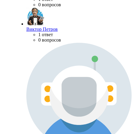
0 вопросов
Виктор Петров
1 ответ
0 вопросов