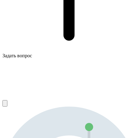
Задать вопрос