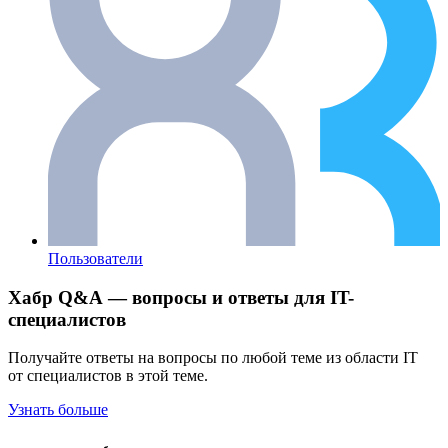
Пользователи
Хабр Q&A — вопросы и ответы для IT-
специалистов
Получайте ответы на вопросы по любой теме из области IT
от специалистов в этой теме.
Узнать больше