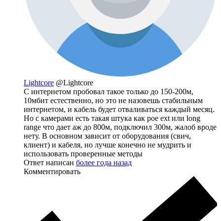
Lightcore
@Lightcore
С интернетом пробовал такое только до 150-200м,
10мбит естественно, но это не назовешь стабильным
интернетом, и кабель будет отваливаться каждый месяц.
Но с камерами есть такая штука как poe ext или long
range что дает аж до 800м, подключил 300м, жалоб вроде
нету. В основном зависит от оборудования (свич,
клиент) и кабеля, но лучше конечно не мудрить и
использовать проверенные методы
Ответ написан
более года назад
Комментировать