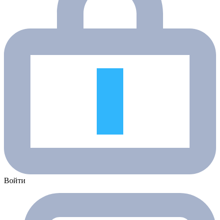
Войти