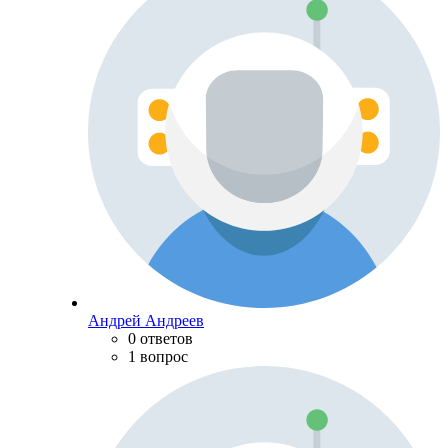
Андрей Андреев
0 ответов
1 вопрос