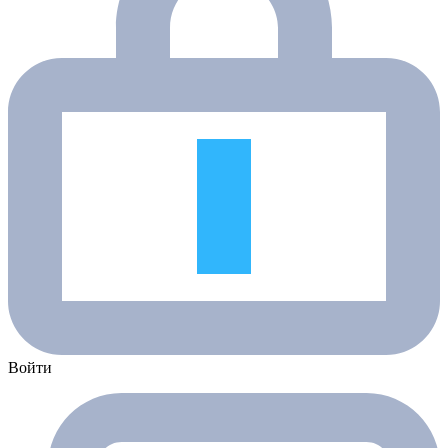
Войти