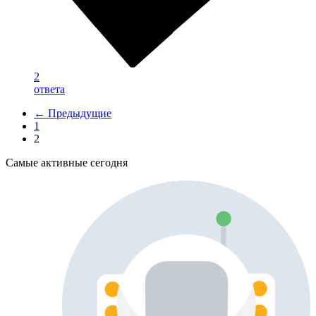
2
ответа
← Предыдущие
1
2
Самые активные сегодня