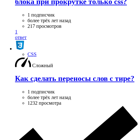
блока при прокрутке только css?
1 подписчик
более трёх лет назад
217 просмотров
1
ответ
CSS
Сложный
Как сделать переносы слов с тире?
1 подписчик
более трёх лет назад
1232 просмотра