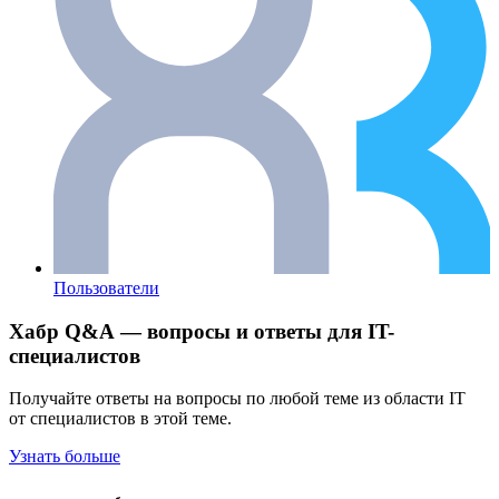
Пользователи
Хабр Q&A — вопросы и ответы для IT-
специалистов
Получайте ответы на вопросы по любой теме из области IT
от специалистов в этой теме.
Узнать больше