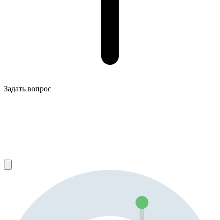
Задать вопрос