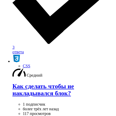
3
ответа
CSS
Средний
Как сделать чтобы не
накладывался блок?
1 подписчик
более трёх лет назад
117 просмотров