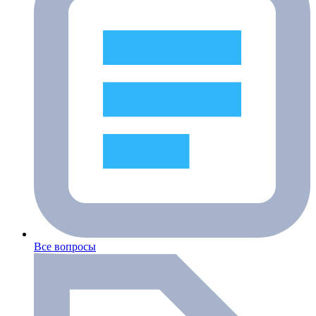
Все вопросы