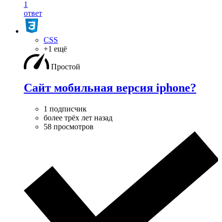
1
ответ
CSS
+1 ещё
Простой
Сайт мобильная версия iphone?
1 подписчик
более трёх лет назад
58 просмотров