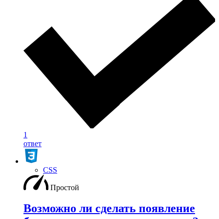
1
ответ
CSS
Простой
Возможно ли сделать появление