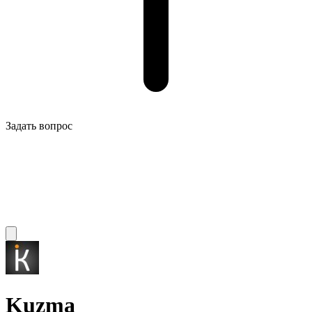
Задать вопрос
Kuzma