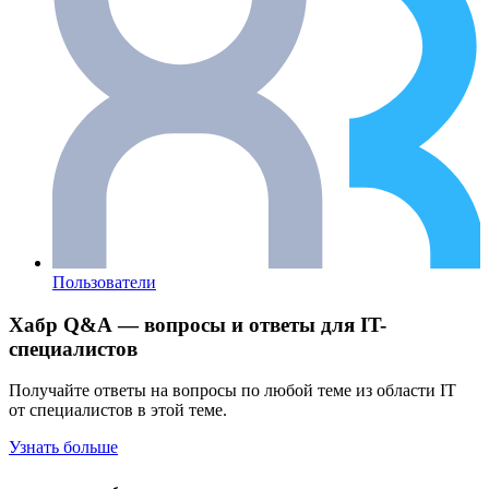
Пользователи
Хабр Q&A — вопросы и ответы для IT-
специалистов
Получайте ответы на вопросы по любой теме из области IT
от специалистов в этой теме.
Узнать больше