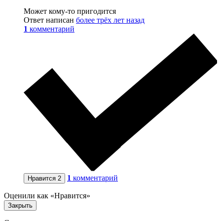
Может кому-то пригодится
Ответ написан
более трёх лет назад
1
комментарий
1
комментарий
Нравится
2
Оценили как «Нравится»
Закрыть