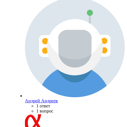
Андрей Андреев
1 ответ
1 вопрос