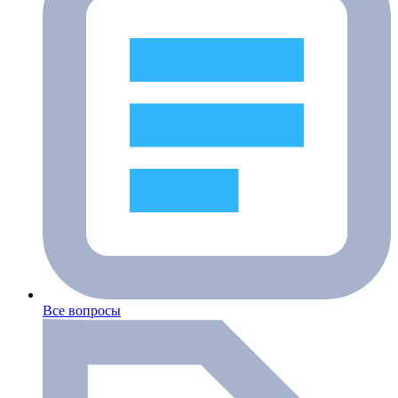
Все вопросы