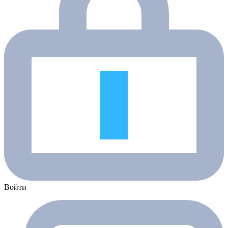
Войти