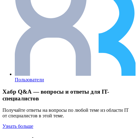
Пользователи
Хабр Q&A — вопросы и ответы для IT-
специалистов
Получайте ответы на вопросы по любой теме из области IT
от специалистов в этой теме.
Узнать больше