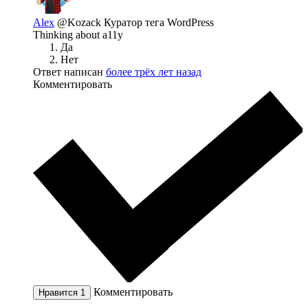
Alex
@Kozack
Куратор тега WordPress
Thinking about a11y
Да
Нет
Ответ написан
более трёх лет назад
Комментировать
Комментировать
Нравится
1