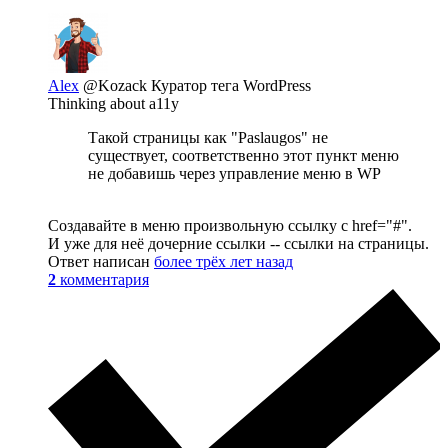
Alex
@Kozack
Куратор тега WordPress
Thinking about a11y
Такой страницы как "Paslaugos" не
существует, соответственно этот пункт меню
не добавишь через управление меню в WP
Создавайте в меню произвольную ссылку с href="#".
И уже для неё дочерние ссылки -- ссылки на страницы.
Ответ написан
более трёх лет назад
2
комментария