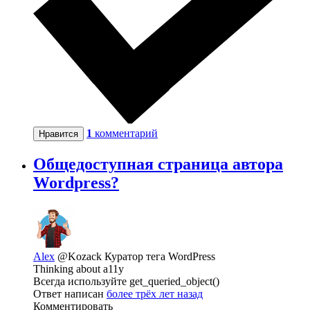
1
комментарий
Нравится
Общедоступная страница автора
Wordpress?
Alex
@Kozack
Куратор тега WordPress
Thinking about a11y
Всегда используйте get_queried_object()
Ответ написан
более трёх лет назад
Комментировать