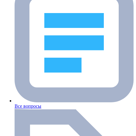
Все вопросы