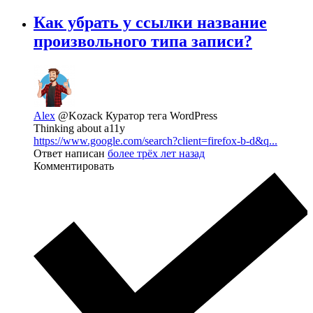
Как убрать у ссылки название
произвольного типа записи?
Alex
@Kozack
Куратор тега WordPress
Thinking about a11y
https://www.google.com/search?client=firefox-b-d&q...
Ответ написан
более трёх лет назад
Комментировать