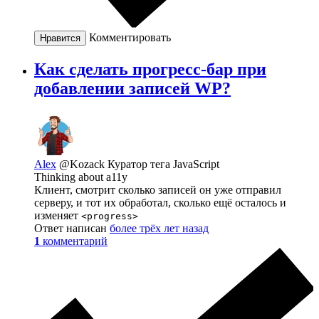
Комментировать
Нравится
Как сделать прогресс-бар при
добавлении записей WP?
Alex
@Kozack
Куратор тега JavaScript
Thinking about a11y
Клиент, смотрит сколько записей он уже отправил
серверу, и тот их обработал, сколько ещё осталось и
изменяет
<progress>
Ответ написан
более трёх лет назад
1
комментарий