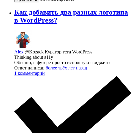
Как добавить два разных логотипа
в WordPress?
Alex
@Kozack
Куратор тега WordPress
Thinking about a11y
Обычно, в футере просто используют виджеты.
Ответ написан
более трёх лет назад
1
комментарий