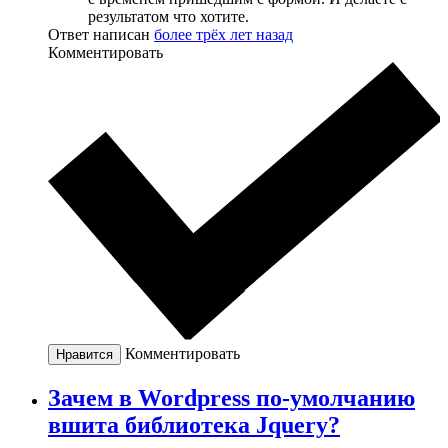
результатом что хотите.
Ответ написан
более трёх лет назад
Комментировать
Комментировать
Нравится
Зачем в Wordpress по-умолчанию
вшита библиотека Jquery?