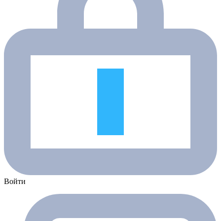
Войти