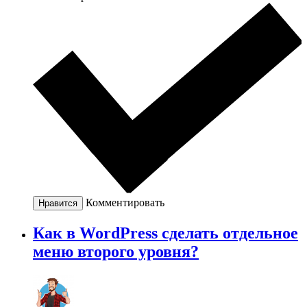
Комментировать
Нравится
Как в WordPress сделать отдельное
меню второго уровня?