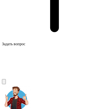
Задать вопрос