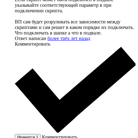
указывайте соответствующий параметр в при
подключении скрипта.
ВП сам будет розруливать все зависимости между
скриптами и сам решит в каком порядке их подключать.
Что подключать в шапке а что в подвале.
Ответ написан
более трёх лет назад
Комментировать
Комментировать
Нравится
1