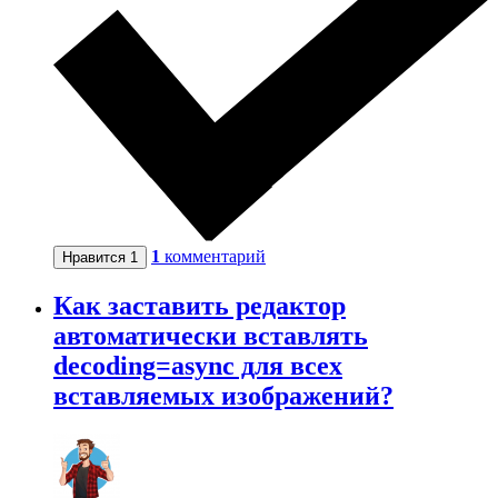
1
комментарий
Нравится
1
Как заставить редактор
автоматически вставлять
decoding=async для всех
вставляемых изображений?