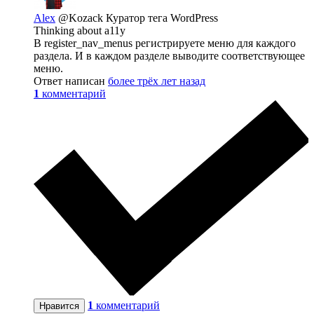
Alex
@Kozack
Куратор тега WordPress
Thinking about a11y
В register_nav_menus регистрируете меню для каждого
раздела. И в каждом разделе выводите соответствующее
меню.
Ответ написан
более трёх лет назад
1
комментарий
1
комментарий
Нравится