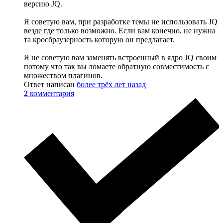
версию JQ.
Я советую вам, при разработке темы не использовать JQ
везде где только возможно. Если вам конечно, не нужна
та кросбраузерность которую он предлагает.
Я не советую вам заменять встроенный в ядро JQ своим
потому что так вы ломаете обратную совместимость с
множеством плагинов.
Ответ написан
более трёх лет назад
2
комментария