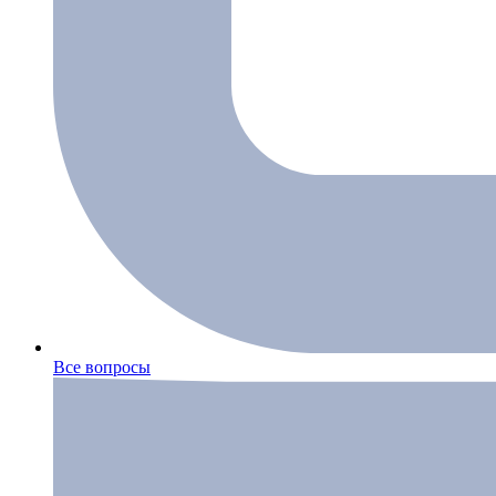
Все вопросы