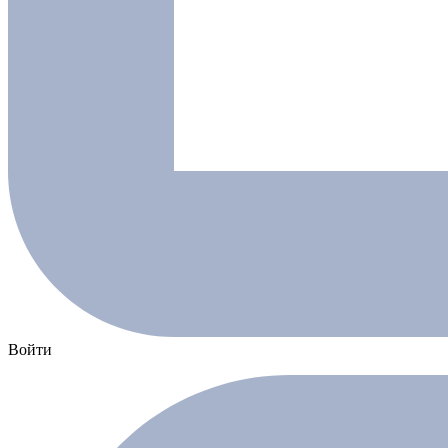
Войти