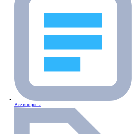
Все вопросы