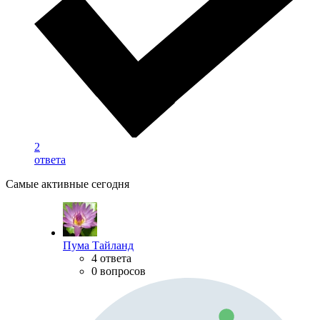
2
ответа
Самые активные сегодня
Пума Тайланд
4 ответа
0 вопросов