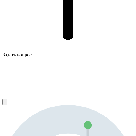
Задать вопрос