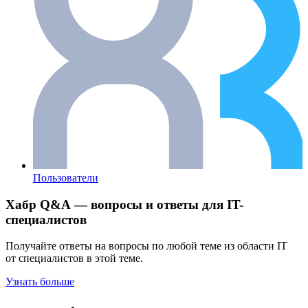
Пользователи
Хабр Q&A — вопросы и ответы для IT-
специалистов
Получайте ответы на вопросы по любой теме из области IT
от специалистов в этой теме.
Узнать больше