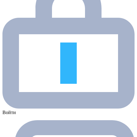
Войти