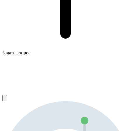
Задать вопрос