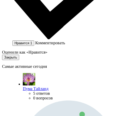
Комментировать
Нравится
1
Оценили как «Нравится»
Закрыть
Самые активные сегодня
Пума Тайланд
5 ответов
0 вопросов