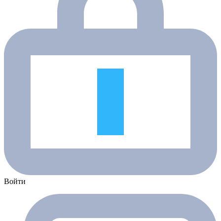
Войти