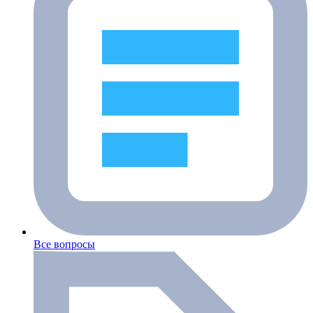
Все вопросы