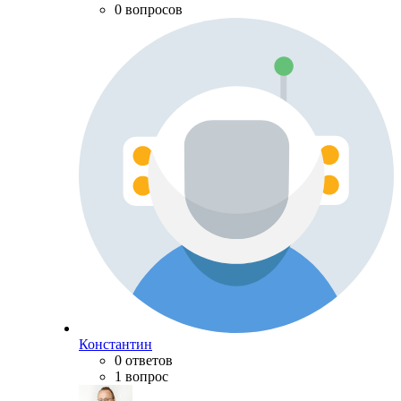
0 вопросов
Константин
0 ответов
1 вопрос