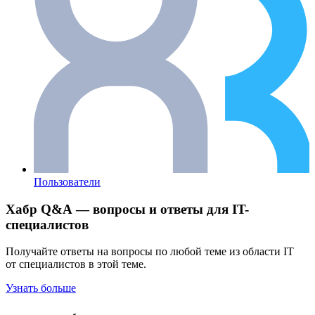
Пользователи
Хабр Q&A — вопросы и ответы для IT-
специалистов
Получайте ответы на вопросы по любой теме из области IT
от специалистов в этой теме.
Узнать больше