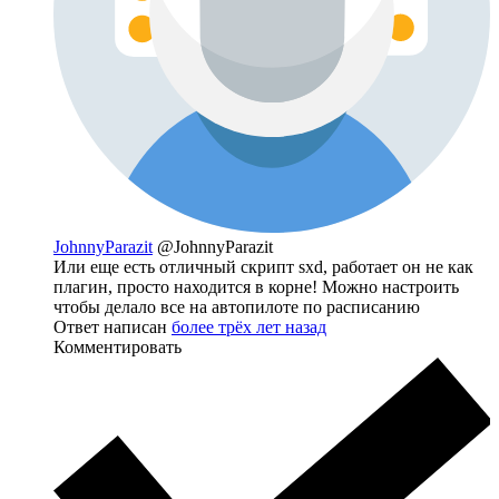
JohnnyParazit
@JohnnyParazit
Или еще есть отличный скрипт sxd, работает он не как
плагин, просто находится в корне! Можно настроить
чтобы делало все на автопилоте по расписанию
Ответ написан
более трёх лет назад
Комментировать