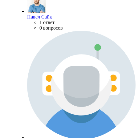
Павел Сайк
1 ответ
0 вопросов