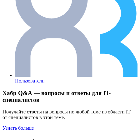
Пользователи
Хабр Q&A — вопросы и ответы для IT-
специалистов
Получайте ответы на вопросы по любой теме из области IT
от специалистов в этой теме.
Узнать больше