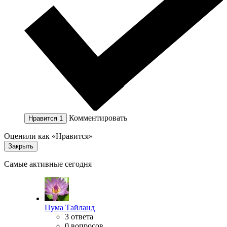
Комментировать
Нравится
1
Оценили как «Нравится»
Закрыть
Самые активные сегодня
Пума Тайланд
3 ответа
0 вопросов