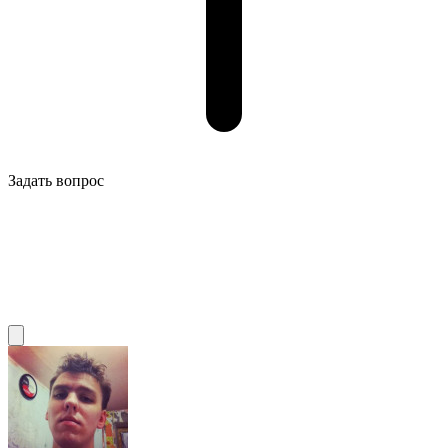
Задать вопрос