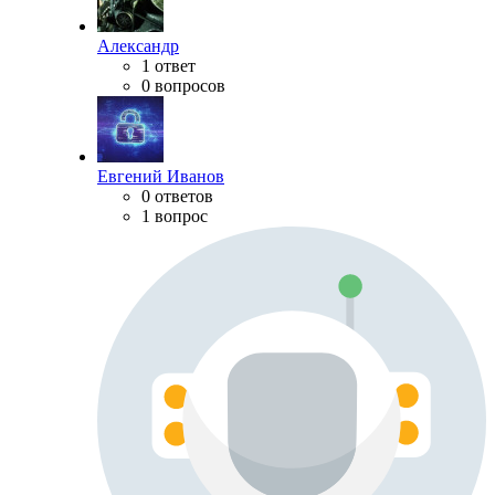
Александр
1 ответ
0 вопросов
Евгений Иванов
0 ответов
1 вопрос