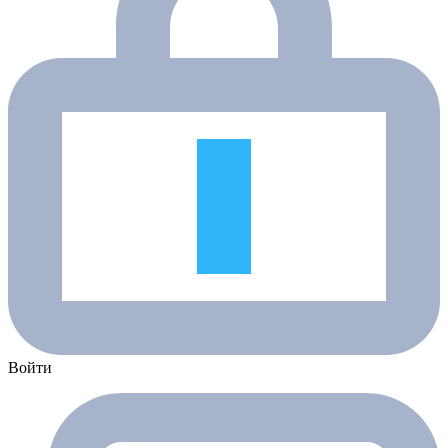
Войти