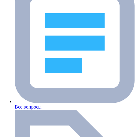
Все вопросы