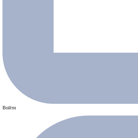
Войти