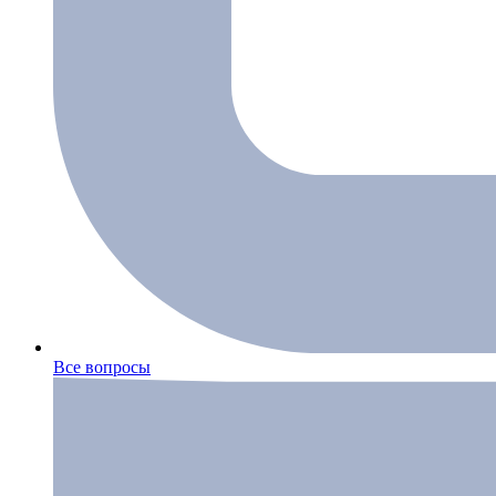
Все вопросы