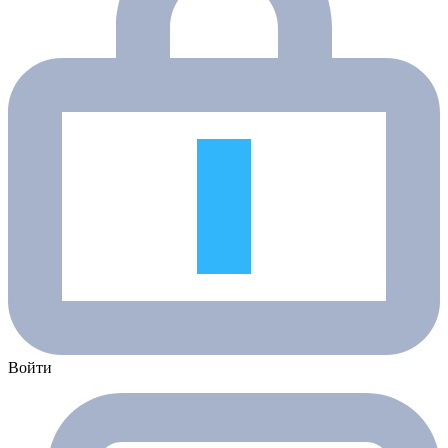
Войти