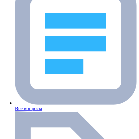
Все вопросы