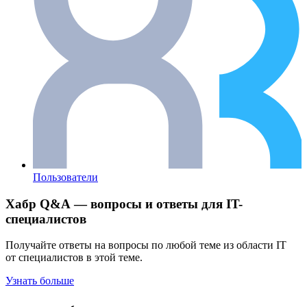
Пользователи
Хабр Q&A — вопросы и ответы для IT-
специалистов
Получайте ответы на вопросы по любой теме из области IT
от специалистов в этой теме.
Узнать больше