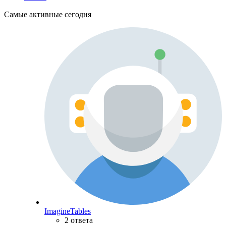
Самые активные сегодня
ImagineTables
2 ответа