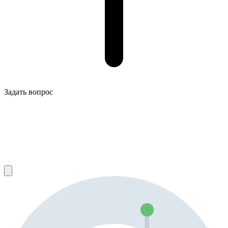
Задать вопрос