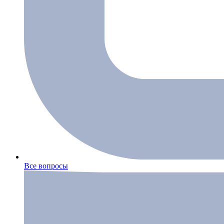
Все вопросы