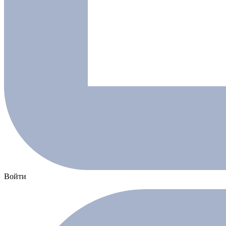
Войти