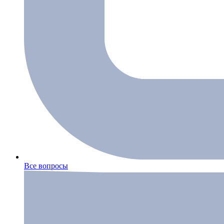
Все вопросы