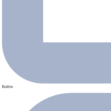
Войти