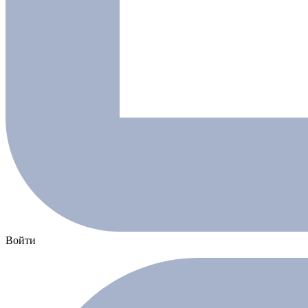
Войти