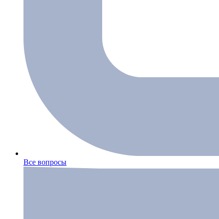
Все вопросы