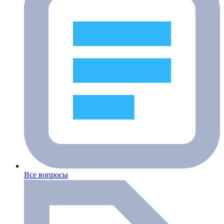
Все вопросы