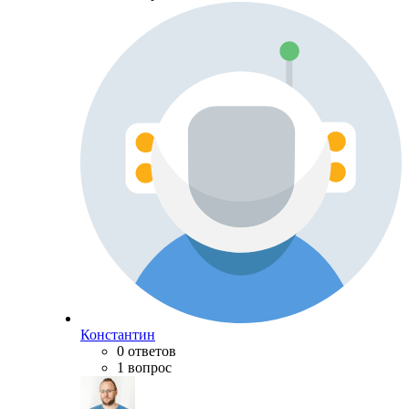
Константин
0 ответов
1 вопрос