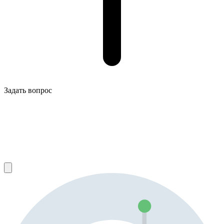
Задать вопрос