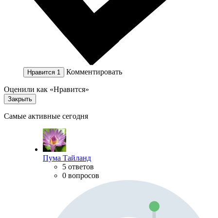
Комментировать
Нравится
1
Оценили как «Нравится»
Закрыть
Самые активные сегодня
Пума Тайланд
5 ответов
0 вопросов