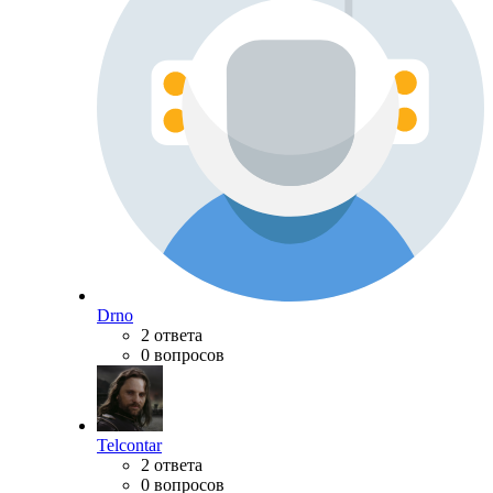
Drno
2 ответа
0 вопросов
Telcontar
2 ответа
0 вопросов