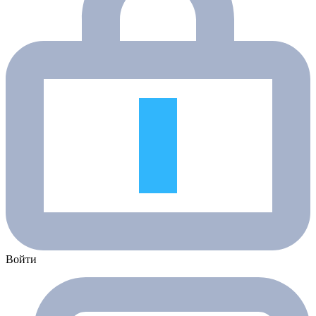
Войти