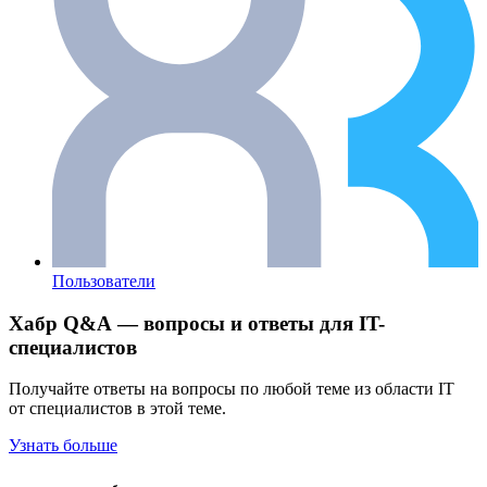
Пользователи
Хабр Q&A — вопросы и ответы для IT-
специалистов
Получайте ответы на вопросы по любой теме из области IT
от специалистов в этой теме.
Узнать больше