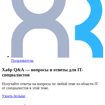
Пользователи
Хабр Q&A — вопросы и ответы для IT-
специалистов
Получайте ответы на вопросы по любой теме из области IT
от специалистов в этой теме.
Узнать больше