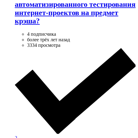
автоматизированного тестирования
интернет-проектов на предмет
крэша?
4 подписчика
более трёх лет назад
3334 просмотра
2