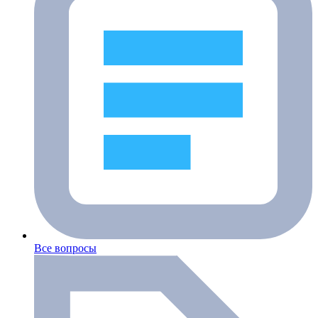
Все вопросы