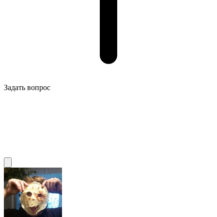
Задать вопрос