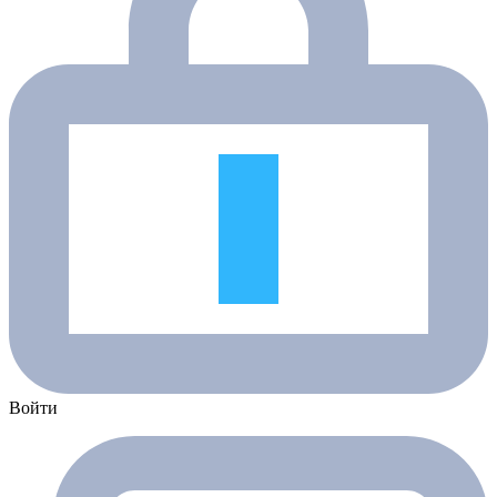
Войти