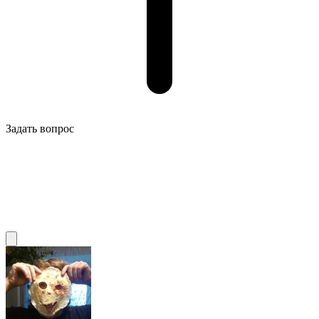
Задать вопрос