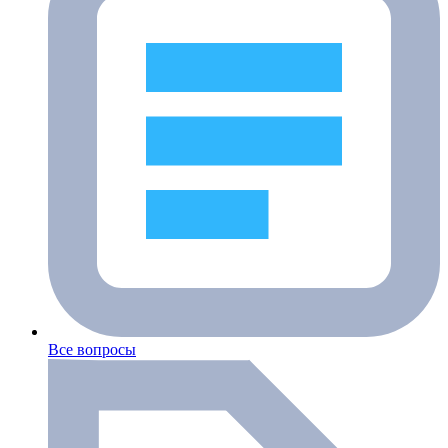
Все вопросы