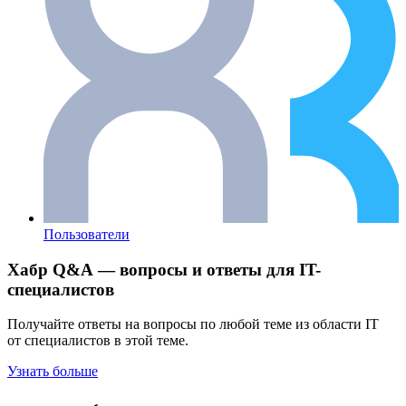
Пользователи
Хабр Q&A — вопросы и ответы для IT-
специалистов
Получайте ответы на вопросы по любой теме из области IT
от специалистов в этой теме.
Узнать больше