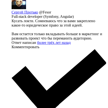
Сергей Протько
@Fesor
Full-stack developer (Symfony, Angular)
Кусать локти. Сомневаюсь что за вами закреплено
какое-то юридическое право за этой идеей.
Вам остается только вкладывать больше в маркетинг и
развивать проект что бы переманить аудиторию.
Ответ написан
более трёх лет назад
Комментировать