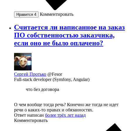
Комментировать
Нравится
4
Считается ли написанное на заказ
ПО собственностью заказчика,
если оно не было оплачено?
Сергей Протько
@Fesor
Full-stack developer (Symfony, Angular)
что без договора
О чем вообще тогда речь? Конечно же тогда не идет
речи о каких-то правах и обязанностях.
Ответ написан
более трёх лет назад
Комментировать