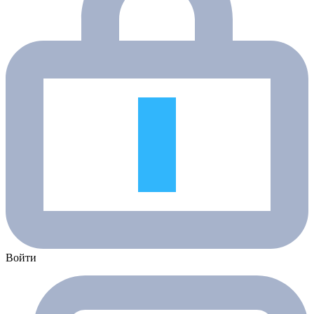
Войти