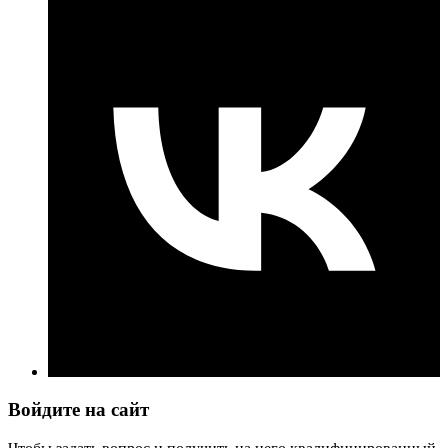
Войдите на сайт