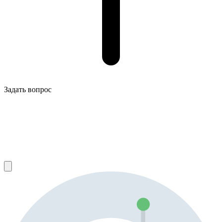
Задать вопрос