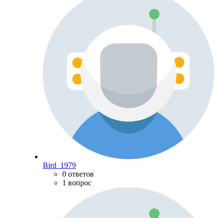
Bird_1979
0 ответов
1 вопрос