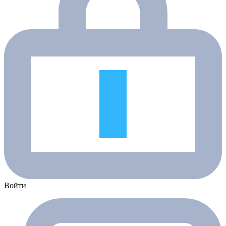
Войти