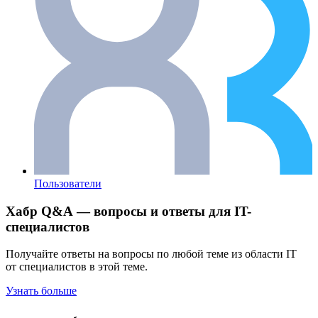
Пользователи
Хабр Q&A — вопросы и ответы для IT-
специалистов
Получайте ответы на вопросы по любой теме из области IT
от специалистов в этой теме.
Узнать больше