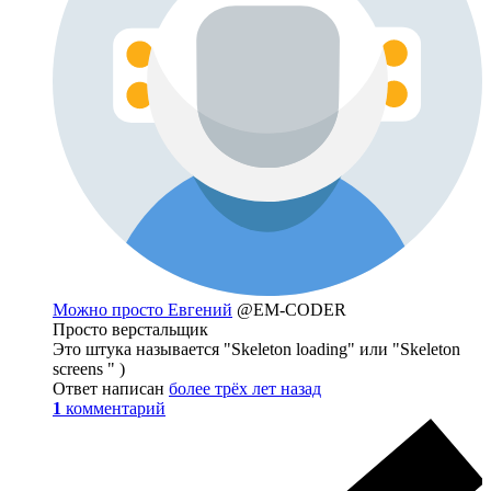
Можно просто Евгений
@EM-CODER
Просто верстальщик
Это штука называется "Skeleton loading" или "Skeleton
screens " )
Ответ написан
более трёх лет назад
1
комментарий