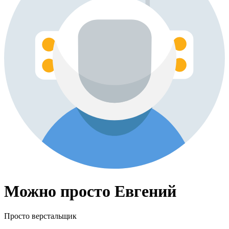
Можно просто Евгений
Просто верстальщик