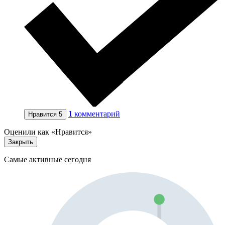
1
комментарий
Нравится
5
Оценили как «Нравится»
Закрыть
Самые активные сегодня