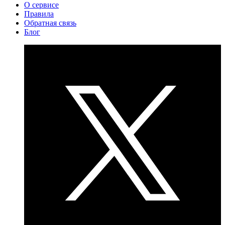
О сервисе
Правила
Обратная связь
Блог