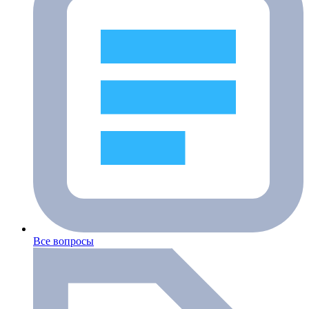
Все вопросы