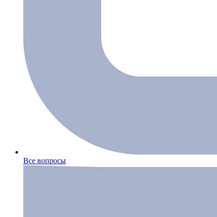
Все вопросы