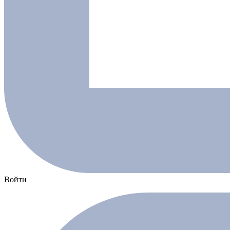
Войти