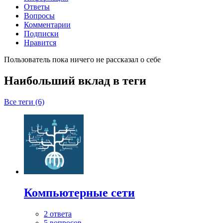
Ответы
Вопросы
Комментарии
Подписки
Нравится
Пользователь пока ничего не рассказал о себе
Наибольший вклад в теги
Все теги (6)
Компьютерные сети
2 ответа
5 вопросов