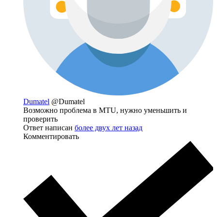
Dumatel
@Dumatel
Возможно проблема в MTU, нужно уменьшить и
проверить
Ответ написан
более двух лет назад
Комментировать