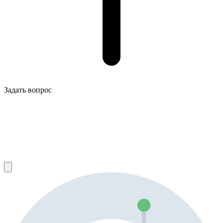
Задать вопрос