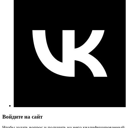
Войдите на сайт
Чтобы задать вопрос и получить на него квалифицированный