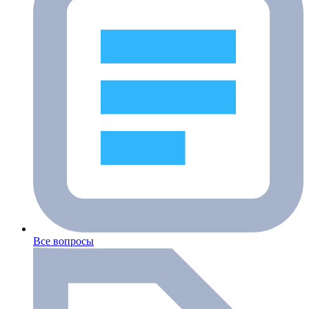
Все вопросы