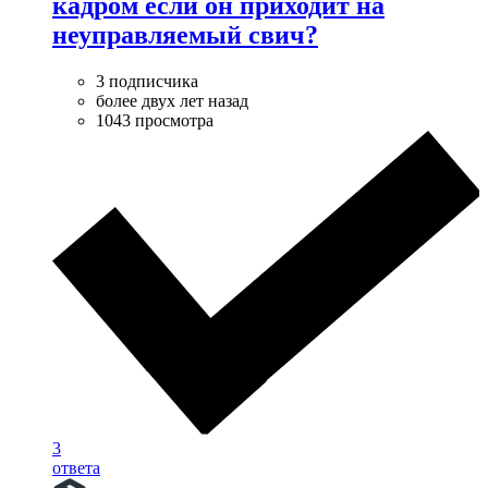
кадром если он приходит на
неуправляемый свич?
3 подписчика
более двух лет назад
1043 просмотра
3
ответа