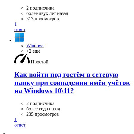
2 подписчика
более двух лет назад
313 просмотров
1
ответ
Windows
+2 ещё
Простой
Как войти под гостём в сетевую
папку при совпадении имён учёток
на Windows 10\11?
2 подписчика
более года назад
235 просмотров
1
ответ