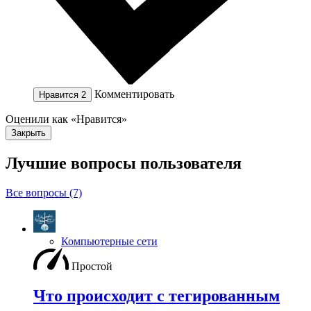
Комментировать
Нравится
2
Оценили как «Нравится»
Закрыть
Лучшие вопросы
пользователя
Все вопросы (7)
Компьютерные сети
Простой
Что происходит с тегированным