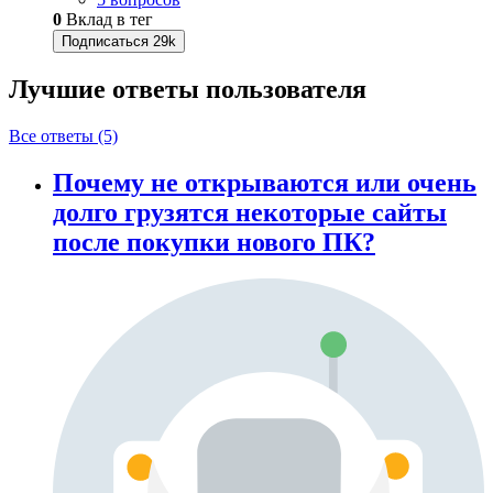
0
Вклад в тег
Подписаться
29k
Лучшие ответы
пользователя
Все ответы (5)
Почему не открываются или очень
долго грузятся некоторые сайты
после покупки нового ПК?