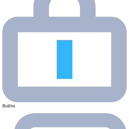
Войти