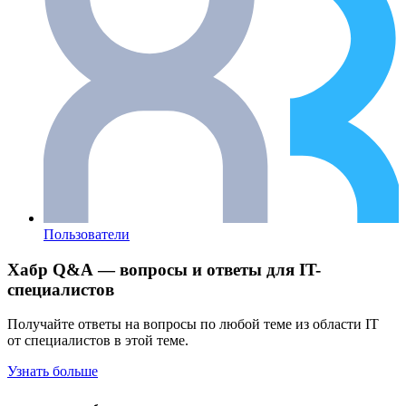
Пользователи
Хабр Q&A — вопросы и ответы для IT-
специалистов
Получайте ответы на вопросы по любой теме из области IT
от специалистов в этой теме.
Узнать больше