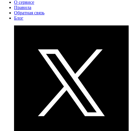
О сервисе
Правила
Обратная связь
Блог