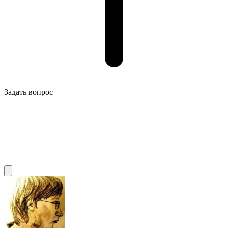
Задать вопрос