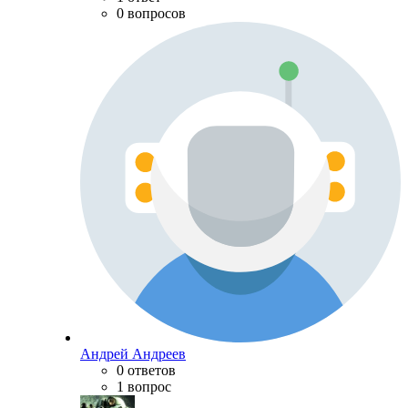
0 вопросов
Андрей Андреев
0 ответов
1 вопрос