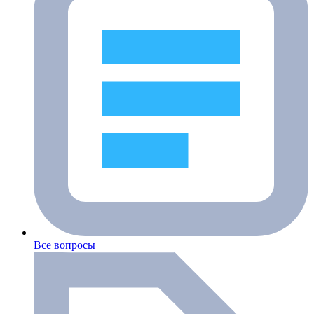
Все вопросы