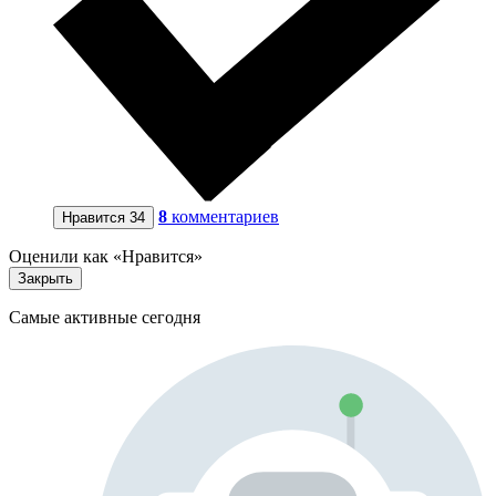
8
комментариев
Нравится
34
Оценили как «Нравится»
Закрыть
Самые активные сегодня