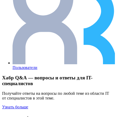
Пользователи
Хабр Q&A — вопросы и ответы для IT-
специалистов
Получайте ответы на вопросы по любой теме из области IT
от специалистов в этой теме.
Узнать больше