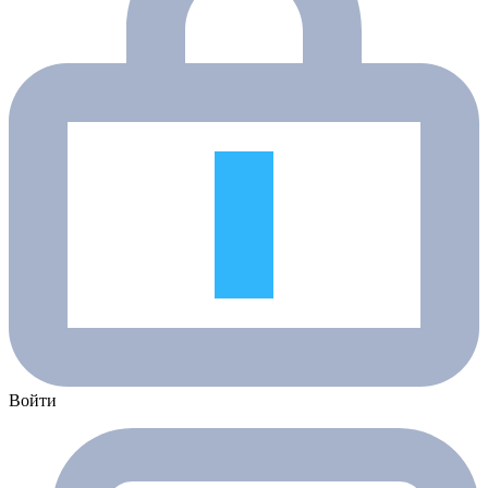
Войти