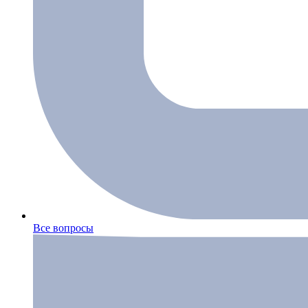
Все вопросы