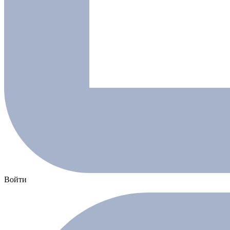
Войти