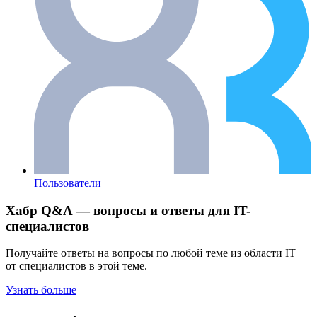
Пользователи
Хабр Q&A — вопросы и ответы для IT-
специалистов
Получайте ответы на вопросы по любой теме из области IT
от специалистов в этой теме.
Узнать больше