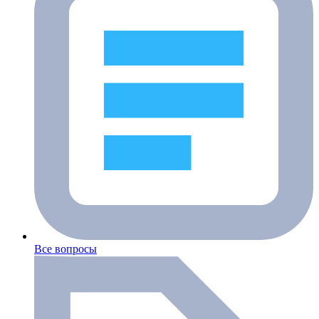
Все вопросы