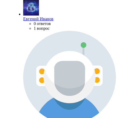
Евгений Иванов
0 ответов
1 вопрос