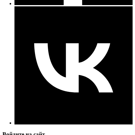
Войдите на сайт