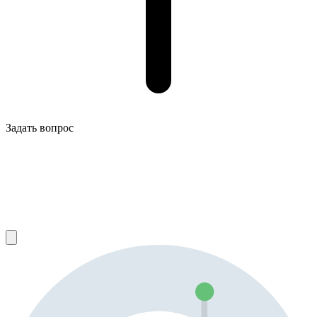
Задать вопрос