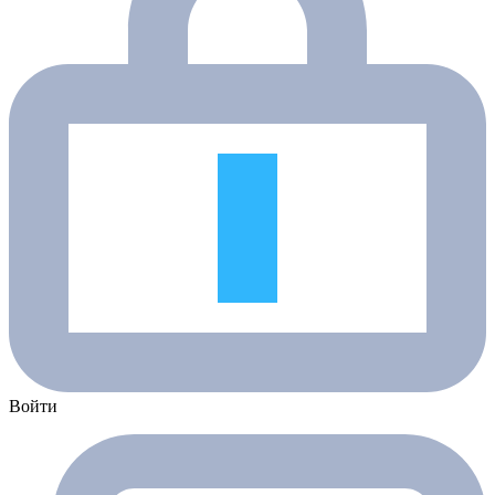
Войти