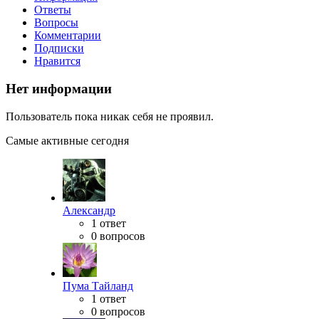
Ответы
Вопросы
Комментарии
Подписки
Нравится
Нет информации
Пользователь пока никак себя не проявил.
Самые активные сегодня
Александр
1 ответ
0 вопросов
Пума Тайланд
1 ответ
0 вопросов