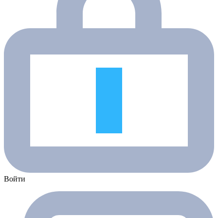
Войти