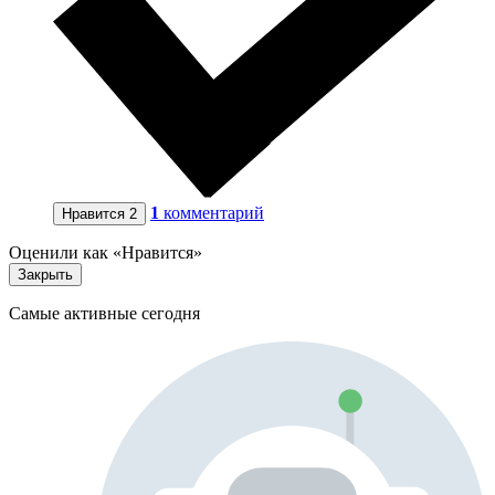
1
комментарий
Нравится
2
Оценили как «Нравится»
Закрыть
Самые активные сегодня