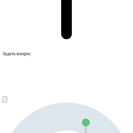
Задать вопрос