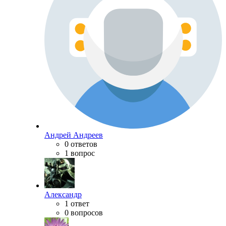
Андрей Андреев
0 ответов
1 вопрос
Александр
1 ответ
0 вопросов