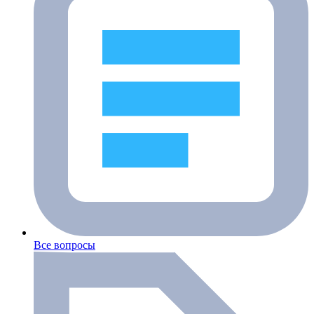
Все вопросы