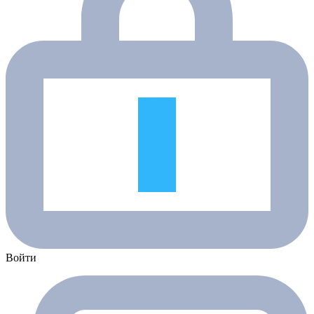
Войти