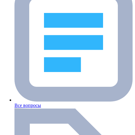
Все вопросы