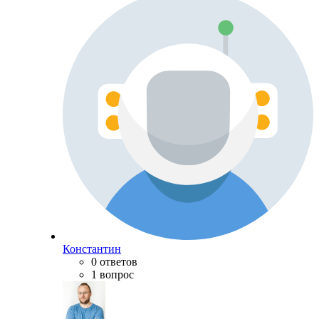
Константин
0 ответов
1 вопрос