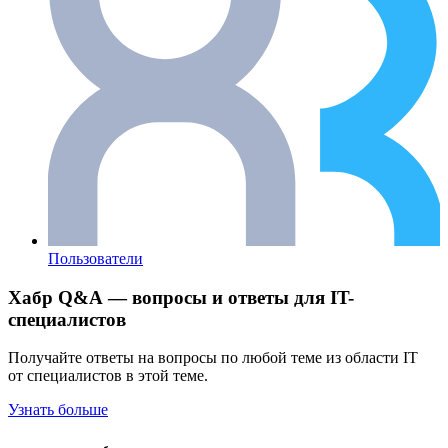
Пользователи
Хабр Q&A — вопросы и ответы для IT-
специалистов
Получайте ответы на вопросы по любой теме из области IT
от специалистов в этой теме.
Узнать больше