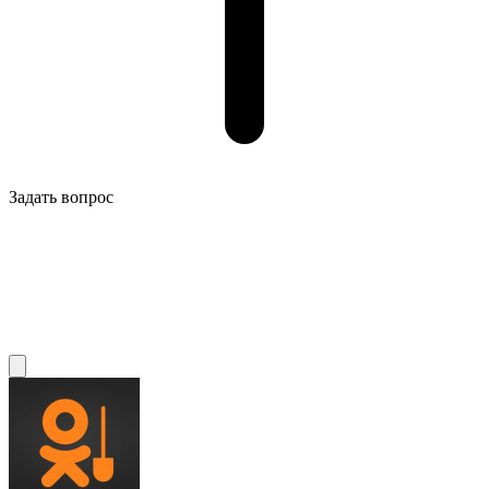
Задать вопрос