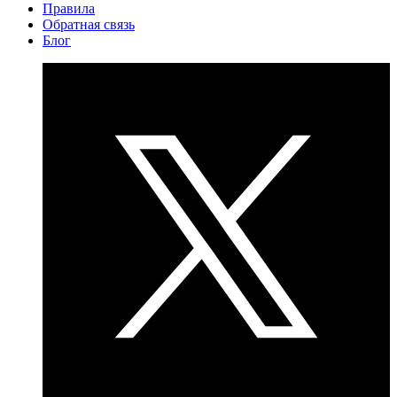
Правила
Обратная связь
Блог