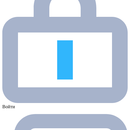
Войти