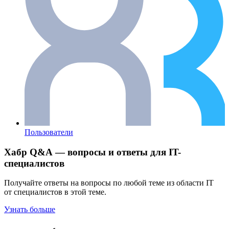
Пользователи
Хабр Q&A — вопросы и ответы для IT-
специалистов
Получайте ответы на вопросы по любой теме из области IT
от специалистов в этой теме.
Узнать больше