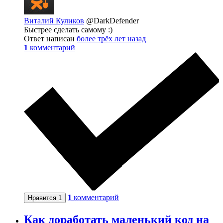
Виталий Куликов
@DarkDefender
Быстрее сделать самому :)
Ответ написан
более трёх лет назад
1
комментарий
1
комментарий
Нравится
1
Как доработать маленький код на