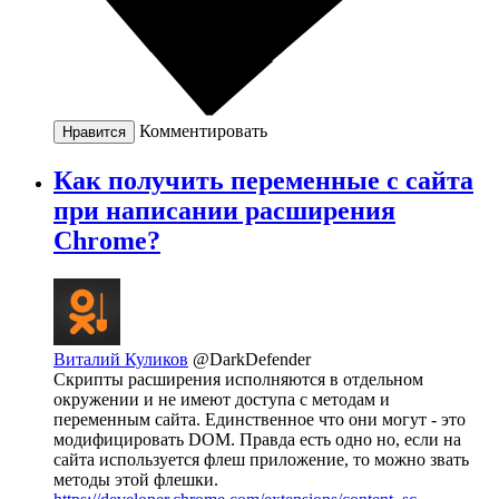
Комментировать
Нравится
Как получить переменные с сайта
при написании расширения
Chrome?
Виталий Куликов
@DarkDefender
Скрипты расширения исполняются в отдельном
окружении и не имеют доступа с методам и
переменным сайта. Единственное что они могут - это
модифицировать DOM. Правда есть одно но, если на
сайта используется флеш приложение, то можно звать
методы этой флешки.