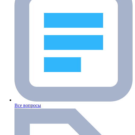
Все вопросы