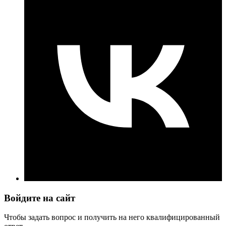
Войдите на сайт
Чтобы задать вопрос и получить на него квалифицированный