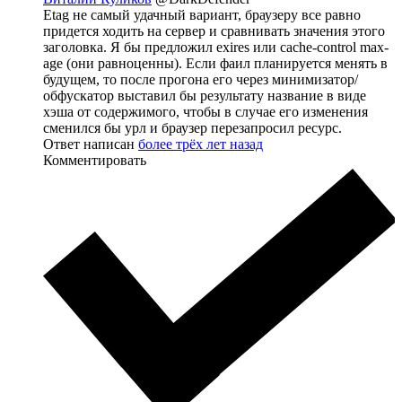
Etag не самый удачный вариант, браузеру все равно
придется ходить на сервер и сравнивать значения этого
заголовка. Я бы предложил exires или cache-control max-
age (они равноценны). Если фаил планируется менять в
будущем, то после прогона его через минимизатор/
обфускатор выставил бы результату название в виде
хэша от содержимого, чтобы в случае его изменения
сменился бы урл и браузер перезапросил ресурс.
Ответ написан
более трёх лет назад
Комментировать