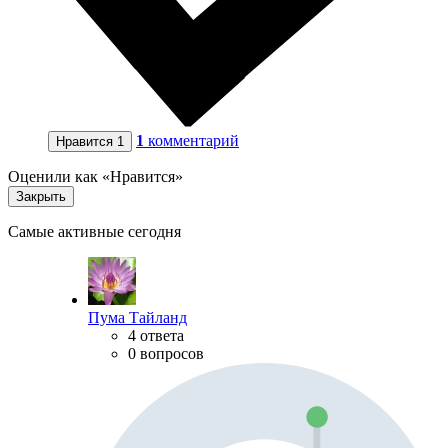
1
комментарий
Нравится
1
Оценили как «Нравится»
Закрыть
Самые активные сегодня
Пума Тайланд
4 ответа
0 вопросов