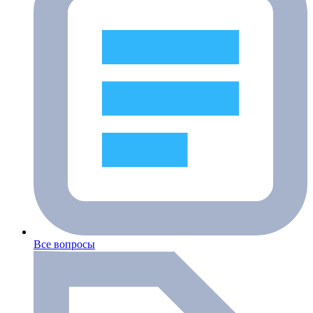
Все вопросы