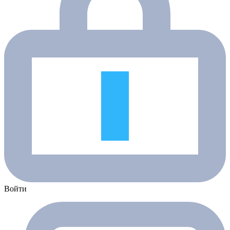
Войти