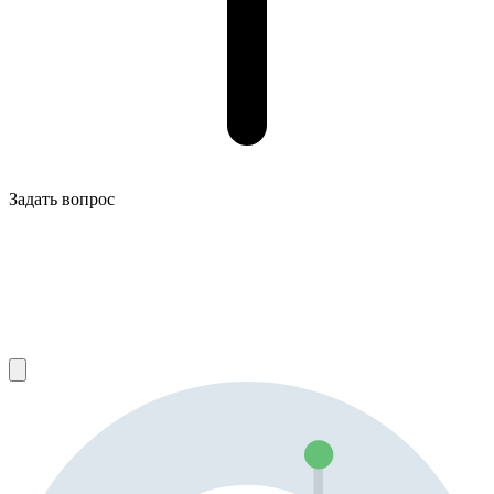
Задать вопрос