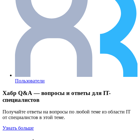
Пользователи
Хабр Q&A — вопросы и ответы для IT-
специалистов
Получайте ответы на вопросы по любой теме из области IT
от специалистов в этой теме.
Узнать больше