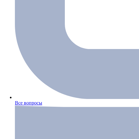
Все вопросы