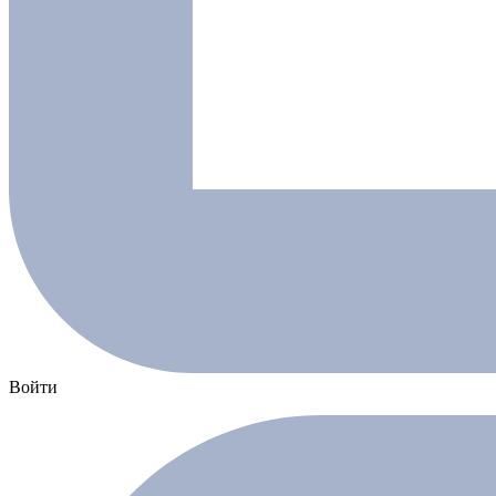
Войти