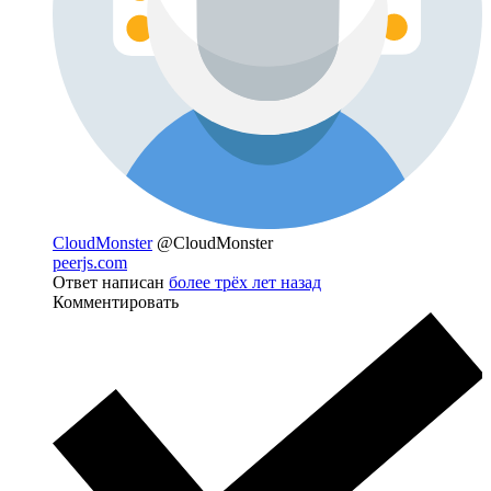
CloudMonster
@CloudMonster
peerjs.com
Ответ написан
более трёх лет назад
Комментировать