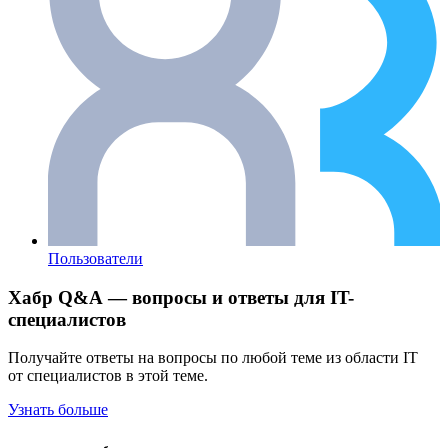
Пользователи
Хабр Q&A — вопросы и ответы для IT-
специалистов
Получайте ответы на вопросы по любой теме из области IT
от специалистов в этой теме.
Узнать больше