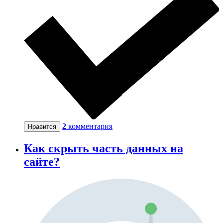
2
комментария
Нравится
Как скрыть часть данных на
сайте?