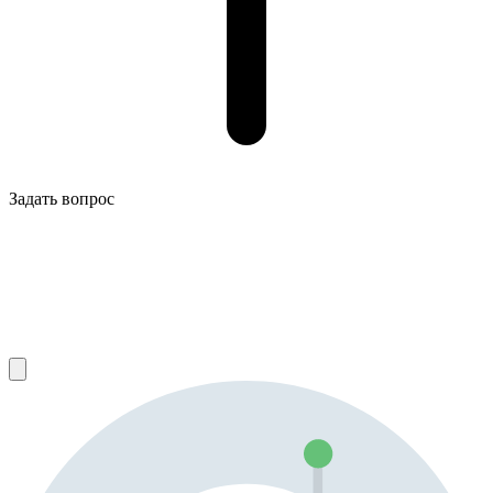
Задать вопрос