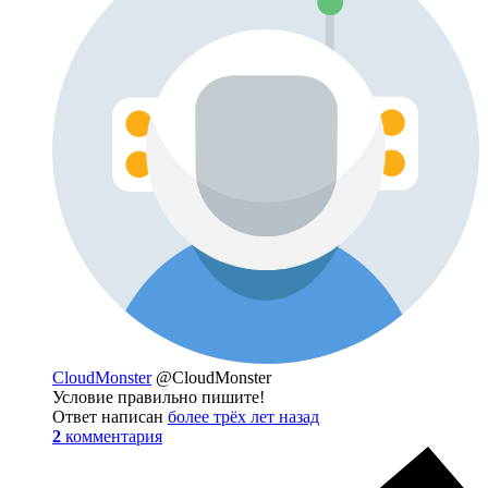
CloudMonster
@CloudMonster
Условие правильно пишите!
Ответ написан
более трёх лет назад
2
комментария