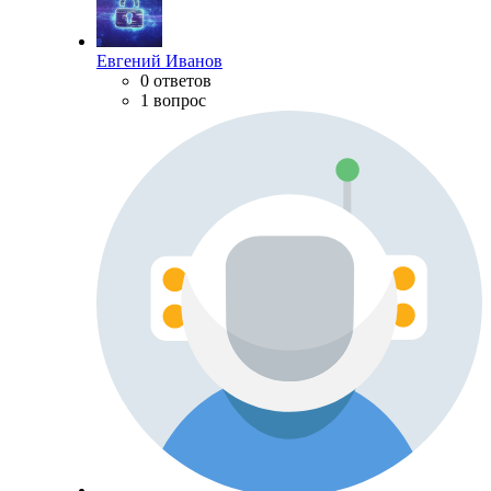
Евгений Иванов
0 ответов
1 вопрос