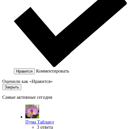
Комментировать
Нравится
Оценили как «Нравится»
Закрыть
Самые активные сегодня
Пума Тайланд
3 ответа