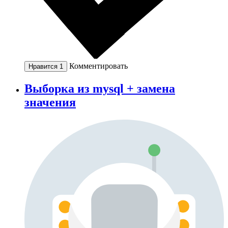
Комментировать
Нравится
1
Выборка из mysql + замена
значения