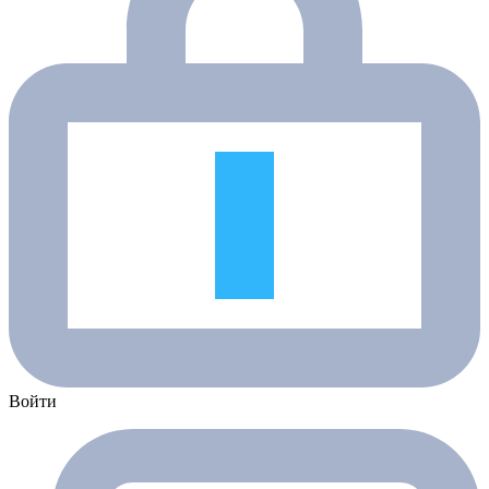
Войти