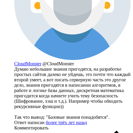
CloudMonster
@CloudMonster
Думаю небольшие знания пригодятся, на разработке
простых сайтов далеко не уйдешь, это почти что каждый
второй умеет, а вот писать серверную часть это другое
дело, знания пригодятся в написании алгоритмов, в
работе и логике базы данных, дискретная математика
пригодится когда начнете учить тему безопасность
(Шифрование, хэш и т.д.). Например чтобы обходить
рекурсивные функции))
Так что вывод: "Базовые знания понадобятся".
Ответ написан
более трёх лет назад
Комментировать