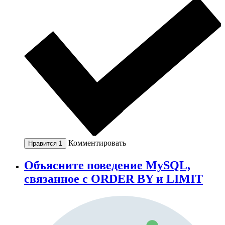
Комментировать
Нравится
1
Объясните поведение MySQL,
связанное с ORDER BY и LIMIT