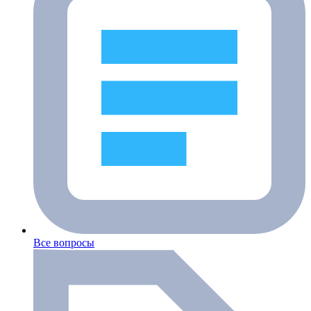
Все вопросы