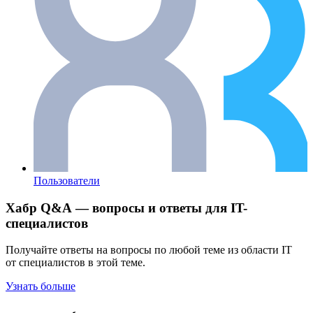
Пользователи
Хабр Q&A — вопросы и ответы для IT-
специалистов
Получайте ответы на вопросы по любой теме из области IT
от специалистов в этой теме.
Узнать больше