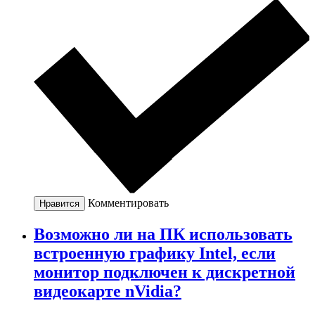
Комментировать
Нравится
Возможно ли на ПК использовать
встроенную графику Intel, если
монитор подключен к дискретной
видеокарте nVidia?