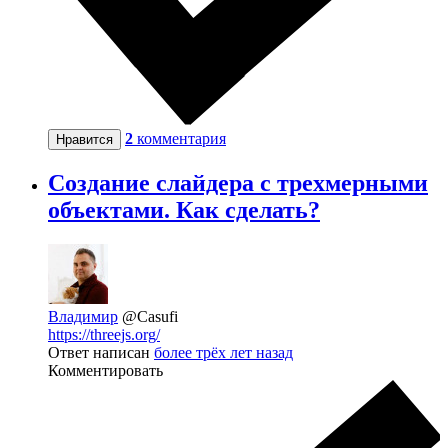
2
комментария
Нравится
Создание слайдера с трехмерными
объектами. Как сделать?
Владимир
@Casufi
https://threejs.org/
Ответ написан
более трёх лет назад
Комментировать