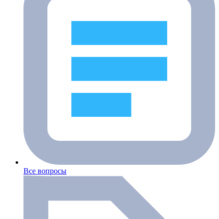
Все вопросы