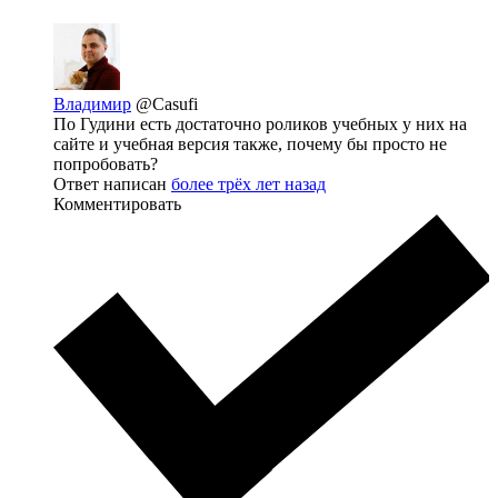
Владимир
@Casufi
По Гудини есть достаточно роликов учебных у них на
сайте и учебная версия также, почему бы просто не
попробовать?
Ответ написан
более трёх лет назад
Комментировать