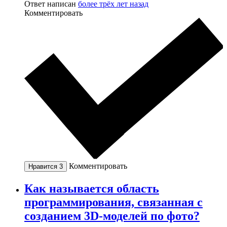
Ответ написан
более трёх лет назад
Комментировать
Комментировать
Нравится
3
Как называется область
программирования, связанная с
созданием 3D-моделей по фото?