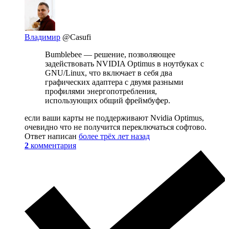
Владимир
@Casufi
Bumblebee — решение, позволяющее
задействовать NVIDIA Optimus в ноутбуках с
GNU/Linux, что включает в себя два
графических адаптера с двумя разными
профилями энергопотребления,
использующих общий фреймбуфер.
если ваши карты не поддерживают Nvidia Optimus,
очевидно что не получится переключаться софтово.
Ответ написан
более трёх лет назад
2
комментария