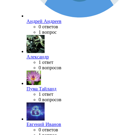
Андрей Андреев
0 ответов
1 вопрос
Александр
1 ответ
0 вопросов
Пума Тайланд
1 ответ
0 вопросов
Евгений Иванов
0 ответов