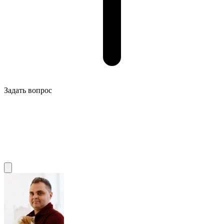
Задать вопрос