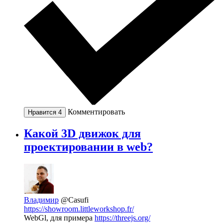
Комментировать
Нравится
4
Какой 3D движок для
проектировании в web?
Владимир
@Casufi
https://showroom.littleworkshop.fr/
WebGl, для примера
https://threejs.org/