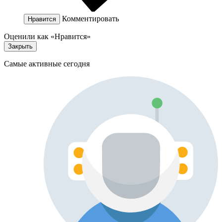
Комментировать
Нравится
Оценили как «Нравится»
Закрыть
Самые активные сегодня