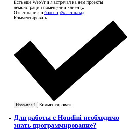
Есть ещё WebVr и я встречал на нем проекты
демонстрации помещений клиенту.
Ответ написан
более трёх лет назад
Комментировать
Комментировать
Нравится
1
Для работы с Houdini необходимо
знать программирование?