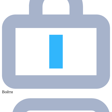
Войти