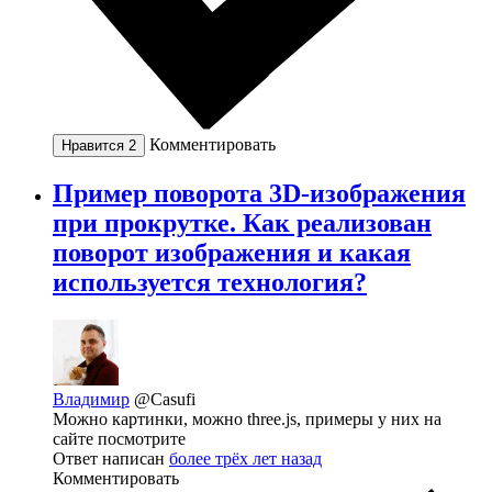
Комментировать
Нравится
2
Пример поворота 3D-изображения
при прокрутке. Как реализован
поворот изображения и какая
используется технология?
Владимир
@Casufi
Можно картинки, можно three.js, примеры у них на
сайте посмотрите
Ответ написан
более трёх лет назад
Комментировать